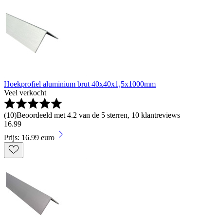
Hoekprofiel aluminium brut 40x40x1,5x1000mm
Veel verkocht
(
10
)
Beoordeeld met 4.2 van de 5 sterren, 10 klantreviews
16
.
99
Prijs: 16.99 euro