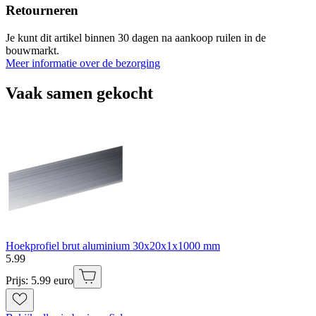
Retourneren
Je kunt dit artikel binnen 30 dagen na aankoop ruilen in de
bouwmarkt.
Meer informatie over de bezorging
Vaak samen gekocht
Hoekprofiel brut aluminium 30x20x1x1000 mm
5
.
99
Prijs: 5.99 euro