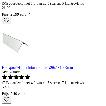
(
5
)
Beoordeeld met 5.0 van de 5 sterren, 5 klantreviews
21
.
99
Prijs: 21.99 euro
Hoekprofiel aluminium brut 20x20x1x1000mm
Veel verkocht
(
7
)
Beoordeeld met 4.9 van de 5 sterren, 7 klantreviews
5
.
49
Prijs: 5.49 euro