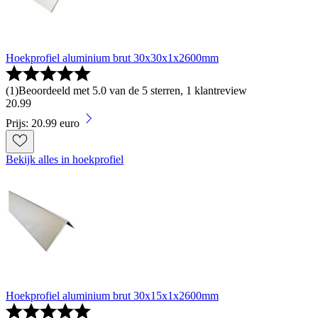
Hoekprofiel aluminium brut 30x30x1x2600mm
(
1
)
Beoordeeld met 5.0 van de 5 sterren, 1 klantreview
20
.
99
Prijs: 20.99 euro
Bekijk alles in hoekprofiel
Hoekprofiel aluminium brut 30x15x1x2600mm