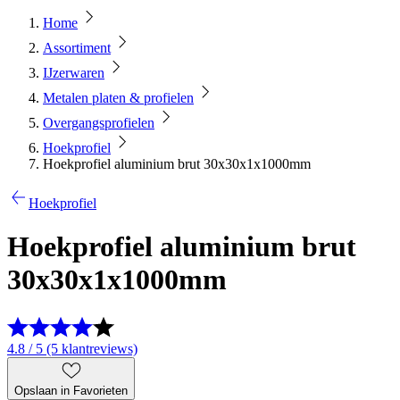
Home
Assortiment
IJzerwaren
Metalen platen & profielen
Overgangsprofielen
Hoekprofiel
Hoekprofiel aluminium brut 30x30x1x1000mm
Hoekprofiel
Hoekprofiel aluminium brut
30x30x1x1000mm
4.8 / 5 (5 klantreviews)
Opslaan in Favorieten