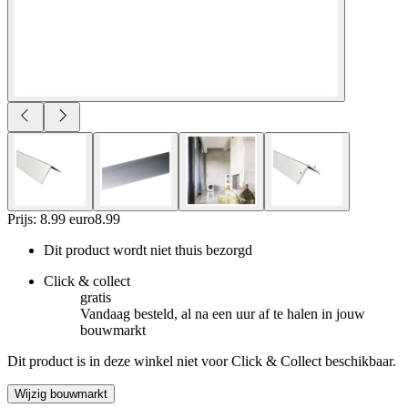
Prijs: 8.99 euro
8
.
99
Dit product wordt niet thuis bezorgd
Click & collect
gratis
Vandaag besteld, al na een uur af te halen in jouw
bouwmarkt
Dit product is in deze winkel niet voor Click & Collect beschikbaar.
Wijzig bouwmarkt