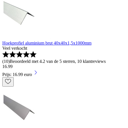
Hoekprofiel aluminium brut 40x40x1,5x1000mm
Veel verkocht
(
10
)
Beoordeeld met 4.2 van de 5 sterren, 10 klantreviews
16
.
99
Prijs: 16.99 euro