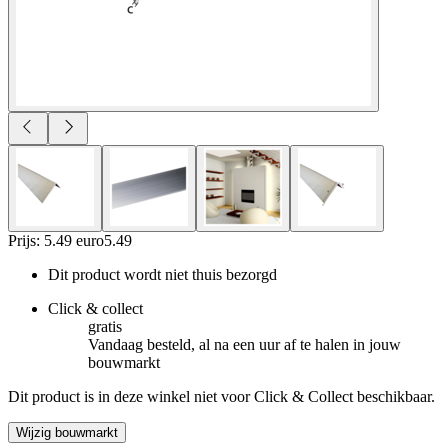
Prijs: 5.49 euro
5
.
49
Dit product wordt niet thuis bezorgd
Click & collect
gratis
Vandaag besteld, al na een uur af te halen in jouw
bouwmarkt
Dit product is in deze winkel niet voor Click & Collect beschikbaar.
Wijzig bouwmarkt