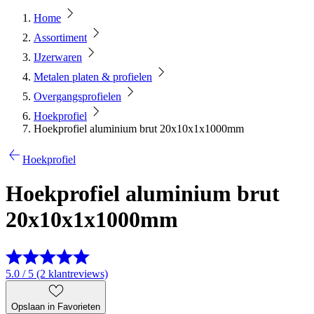
Home
Assortiment
IJzerwaren
Metalen platen & profielen
Overgangsprofielen
Hoekprofiel
Hoekprofiel aluminium brut 20x10x1x1000mm
Hoekprofiel
Hoekprofiel aluminium brut
20x10x1x1000mm
5.0 / 5 (2 klantreviews)
Opslaan in Favorieten