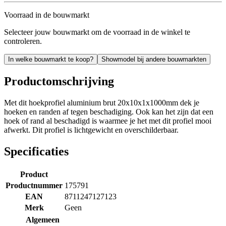
Voorraad in de bouwmarkt
Selecteer jouw bouwmarkt om de voorraad in de winkel te
controleren.
In welke bouwmarkt te koop?
Showmodel bij andere bouwmarkten
Productomschrijving
Met dit hoekprofiel aluminium brut 20x10x1x1000mm dek je
hoeken en randen af tegen beschadiging. Ook kan het zijn dat een
hoek of rand al beschadigd is waarmee je het met dit profiel mooi
afwerkt. Dit profiel is lichtgewicht en overschilderbaar.
Specificaties
Product
Productnummer
175791
EAN
8711247127123
Merk
Geen
Algemeen