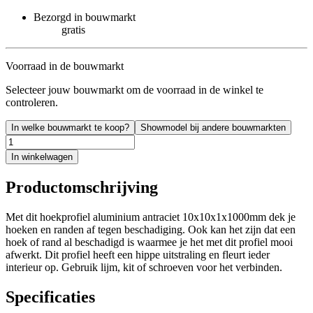
Bezorgd in bouwmarkt
gratis
Voorraad in de bouwmarkt
Selecteer jouw bouwmarkt om de voorraad in de winkel te
controleren.
In welke bouwmarkt te koop?
Showmodel bij andere bouwmarkten
In winkelwagen
Productomschrijving
Met dit hoekprofiel aluminium antraciet 10x10x1x1000mm dek je
hoeken en randen af tegen beschadiging. Ook kan het zijn dat een
hoek of rand al beschadigd is waarmee je het met dit profiel mooi
afwerkt. Dit profiel heeft een hippe uitstraling en fleurt ieder
interieur op. Gebruik lijm, kit of schroeven voor het verbinden.
Specificaties