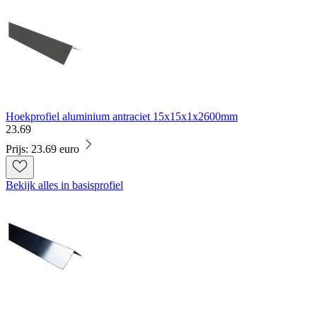
Hoekprofiel aluminium antraciet 15x15x1x2600mm
23
.
69
Prijs: 23.69 euro
Bekijk alles in basisprofiel