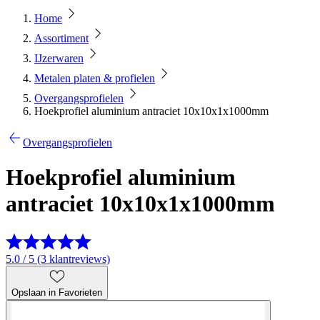
Home
Assortiment
IJzerwaren
Metalen platen & profielen
Overgangsprofielen
Hoekprofiel aluminium antraciet 10x10x1x1000mm
Overgangsprofielen
Hoekprofiel aluminium
antraciet 10x10x1x1000mm
5.0 / 5 (3 klantreviews)
Opslaan in Favorieten