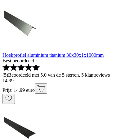
Hoekprofiel aluminium titanium 30x30x1x1000mm
Best beoordeeld
(
5
)
Beoordeeld met 5.0 van de 5 sterren, 5 klantreviews
14
.
99
Prijs: 14.99 euro