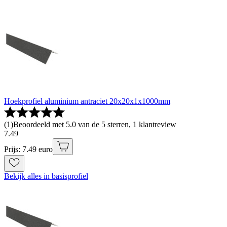
Hoekprofiel aluminium antraciet 20x20x1x1000mm
(
1
)
Beoordeeld met 5.0 van de 5 sterren, 1 klantreview
7
.
49
Prijs: 7.49 euro
Bekijk alles in basisprofiel