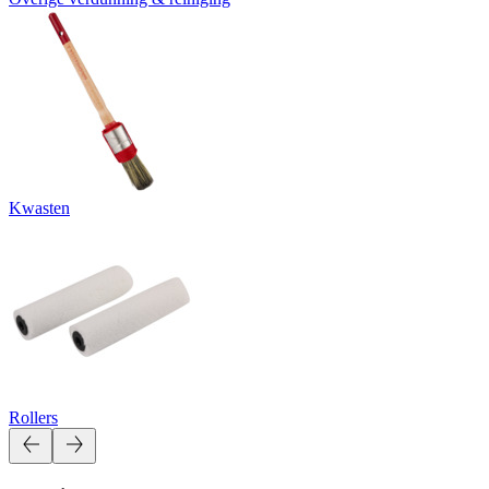
Kwasten
Rollers