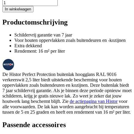
In winkelwagen
Productomschrijving
Schildervrij garantie van 7 jaar
Voor houten oppervlakken zoals buitendeuren en -kozijnen
Extra dekkend
Rendement: 16 m² per liter
De Histor Perfect Protection buitenlak hoogglans RAL 9016
verkeerswit 2,5 liter biedt uitstekende bescherming voor houten
oppervlakken zoals buitendeuren en kozijnen. Deze buitenlak biedt
7 jaar schildervrij garantie. Als je binnen deze periode opnieuw moet
schilderen, krijg je gratis nieuwe lak. Zo weet je zeker dat jouw
houtwerk lang beschermt blijft. Zie
de actiepagina van Histor
voor
alle voorwaarden. De lak kan worden aangebracht bij temperaturen
tussen de 5 en 25 graden en heeft een rendement van 16 m² per liter.
Passende accessoires