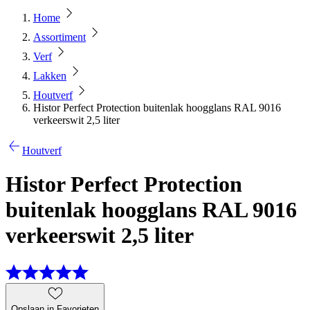
Home
Assortiment
Verf
Lakken
Houtverf
Histor Perfect Protection buitenlak hoogglans RAL 9016
verkeerswit 2,5 liter
Houtverf
Histor Perfect Protection
buitenlak hoogglans RAL 9016
verkeerswit 2,5 liter
Opslaan in Favorieten