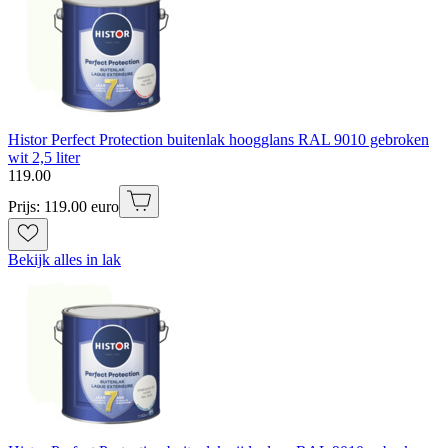
Histor Perfect Protection buitenlak hoogglans RAL 9010 gebroken
wit 2,5 liter
119
.
00
Prijs: 119.00 euro
Bekijk alles in lak