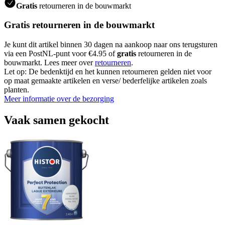
Gratis
retourneren in de bouwmarkt
Gratis retourneren in de bouwmarkt
Je kunt dit artikel binnen 30 dagen na aankoop naar ons terugsturen
via een PostNL-punt voor €4.95 of
gratis
retourneren in de
bouwmarkt. Lees meer over
retourneren
.
Let op: De bedenktijd en het kunnen retourneren gelden niet voor
op maat gemaakte artikelen en verse/ bederfelijke artikelen zoals
planten.
Meer informatie over de bezorging
Vaak samen gekocht