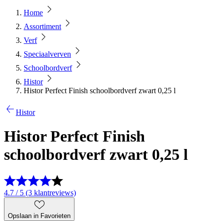
Home
Assortiment
Verf
Speciaalverven
Schoolbordverf
Histor
Histor Perfect Finish schoolbordverf zwart 0,25 l
Histor
Histor Perfect Finish
schoolbordverf zwart 0,25 l
4.7 / 5 (3 klantreviews)
Opslaan in Favorieten