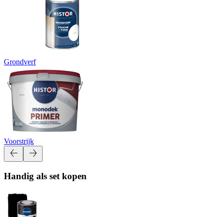
Grondverf
Voorstrijk
Handig als set kopen