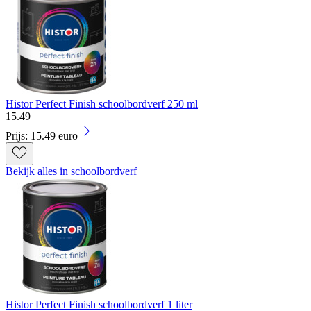
Histor Perfect Finish schoolbordverf 250 ml
15
.
49
Prijs: 15.49 euro
Bekijk alles in schoolbordverf
Histor Perfect Finish schoolbordverf 1 liter