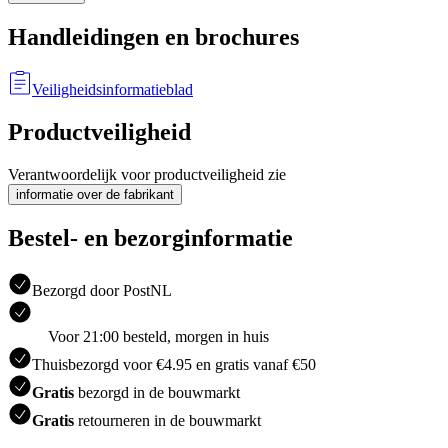
Handleidingen en brochures
Veiligheidsinformatieblad
Productveiligheid
Verantwoordelijk voor productveiligheid zie
informatie over de fabrikant
Bestel- en bezorginformatie
Bezorgd door PostNL
Voor 21:00 besteld, morgen in huis
Thuisbezorgd voor €4.95 en gratis vanaf €50
Gratis
bezorgd in de bouwmarkt
Gratis
retourneren in de bouwmarkt