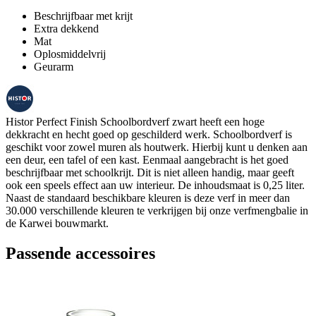
Beschrijfbaar met krijt
Extra dekkend
Mat
Oplosmiddelvrij
Geurarm
Histor Perfect Finish Schoolbordverf zwart heeft een hoge
dekkracht en hecht goed op geschilderd werk. Schoolbordverf is
geschikt voor zowel muren als houtwerk. Hierbij kunt u denken aan
een deur, een tafel of een kast. Eenmaal aangebracht is het goed
beschrijfbaar met schoolkrijt. Dit is niet alleen handig, maar geeft
ook een speels effect aan uw interieur. De inhoudsmaat is 0,25 liter.
Naast de standaard beschikbare kleuren is deze verf in meer dan
30.000 verschillende kleuren te verkrijgen bij onze verfmengbalie in
de Karwei bouwmarkt.
Passende accessoires