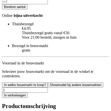
Bereken aantal
Online
bijna uitverkocht
Thuisbezorgd
€4.95
Thuisbezorgd gratis vanaf €50
Voor 21:00 besteld, morgen in huis
Bezorgd in bouwmarkt
gratis
Voorraad in de bouwmarkt
Selecteer jouw bouwmarkt om de voorraad in de winkel te
controleren.
In welke bouwmarkt te koop?
Showmodel bij andere bouwmarkten
In winkelwagen
Productomschrijving