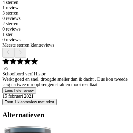
4 sterren
1 review
3 sterren
0 reviews
2 sterren
0 reviews
1 ster
0 reviews
Meeste sterren klantreviews
5
/5
Schoolbord verf Histor
Werkt goed en snel, droogde sneller dan ik dacht . Dus kon tweede
laag na twee uur opbrengen strak en mooi resultaat.
Lees hele review
15 februari 2021
Toon 1 klantreview met tekst
Alternatieven