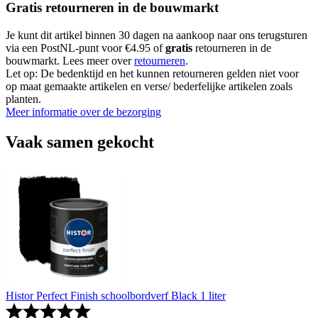
Gratis retourneren in de bouwmarkt
Je kunt dit artikel binnen 30 dagen na aankoop naar ons terugsturen
via een PostNL-punt voor €4.95 of
gratis
retourneren in de
bouwmarkt. Lees meer over
retourneren
.
Let op: De bedenktijd en het kunnen retourneren gelden niet voor
op maat gemaakte artikelen en verse/ bederfelijke artikelen zoals
planten.
Meer informatie over de bezorging
Vaak samen gekocht
Histor Perfect Finish schoolbordverf Black 1 liter