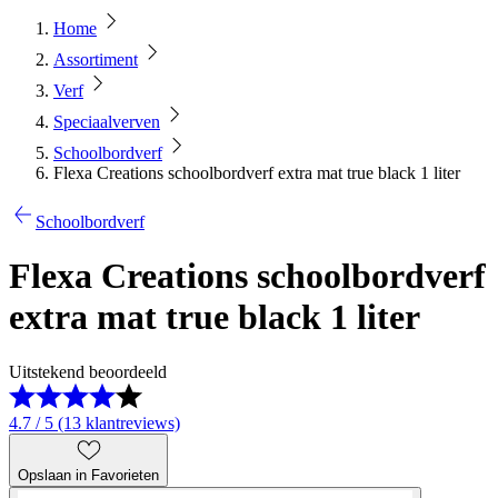
Home
Assortiment
Verf
Speciaalverven
Schoolbordverf
Flexa Creations schoolbordverf extra mat true black 1 liter
Schoolbordverf
Flexa Creations schoolbordverf
extra mat true black 1 liter
Uitstekend beoordeeld
4.7 / 5 (13 klantreviews)
Opslaan in Favorieten