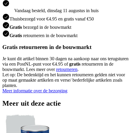
Vandaag besteld, dinsdag 11 augustus in huis
Thuisbezorgd voor €4.95 en gratis vanaf €50
Gratis
bezorgd in de bouwmarkt
Gratis
retourneren in de bouwmarkt
Gratis retourneren in de bouwmarkt
Je kunt dit artikel binnen 30 dagen na aankoop naar ons terugsturen
via een PostNL-punt voor €4.95 of
gratis
retourneren in de
bouwmarkt. Lees meer over
retourneren
.
Let op: De bedenktijd en het kunnen retourneren gelden niet voor
op maat gemaakte artikelen en verse/ bederfelijke artikelen zoals
planten.
Meer informatie over de bezorging
Meer uit deze actie