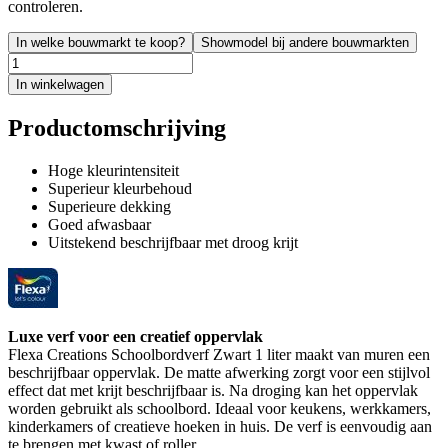
controleren.
In welke bouwmarkt te koop?
Showmodel bij andere bouwmarkten
In winkelwagen
Productomschrijving
Hoge kleurintensiteit
Superieur kleurbehoud
Superieure dekking
Goed afwasbaar
Uitstekend beschrijfbaar met droog krijt
Luxe verf voor een creatief oppervlak
Flexa Creations Schoolbordverf Zwart 1 liter maakt van muren een
beschrijfbaar oppervlak. De matte afwerking zorgt voor een stijlvol
effect dat met krijt beschrijfbaar is. Na droging kan het oppervlak
worden gebruikt als schoolbord. Ideaal voor keukens, werkkamers,
kinderkamers of creatieve hoeken in huis. De verf is eenvoudig aan
te brengen met kwast of roller.