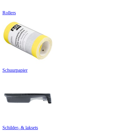
Rollers
Schuurpapier
Schilder- & laksets