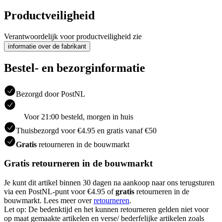
Productveiligheid
Verantwoordelijk voor productveiligheid zie
informatie over de fabrikant
Bestel- en bezorginformatie
Bezorgd door PostNL
Voor 21:00 besteld, morgen in huis
Thuisbezorgd voor €4.95 en gratis vanaf €50
Gratis
retourneren in de bouwmarkt
Gratis retourneren in de bouwmarkt
Je kunt dit artikel binnen 30 dagen na aankoop naar ons terugsturen
via een PostNL-punt voor €4.95 of
gratis
retourneren in de
bouwmarkt. Lees meer over
retourneren
.
Let op: De bedenktijd en het kunnen retourneren gelden niet voor
op maat gemaakte artikelen en verse/ bederfelijke artikelen zoals