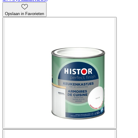
Opslaan in Favorieten