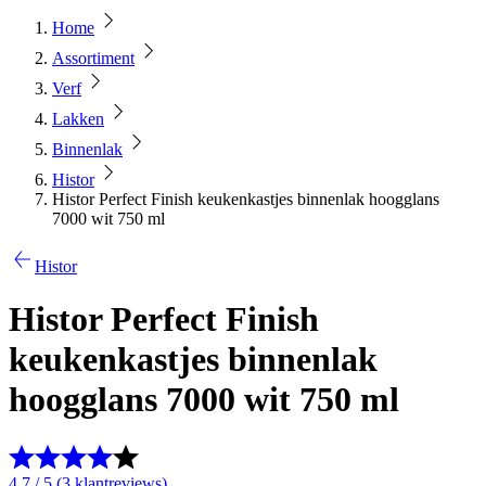
Home
Assortiment
Verf
Lakken
Binnenlak
Histor
Histor Perfect Finish keukenkastjes binnenlak hoogglans
7000 wit 750 ml
Histor
Histor Perfect Finish
keukenkastjes binnenlak
hoogglans 7000 wit 750 ml
4.7 / 5 (3 klantreviews)