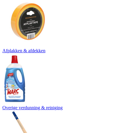
Afplakken & afdekken
Overige verdunning & reiniging