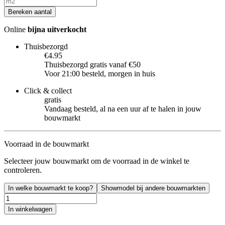
Bereken aantal
Online
bijna uitverkocht
Thuisbezorgd
€4.95
Thuisbezorgd gratis vanaf €50
Voor 21:00 besteld, morgen in huis
Click & collect
gratis
Vandaag besteld, al na een uur af te halen in jouw
bouwmarkt
Voorraad in de bouwmarkt
Selecteer jouw bouwmarkt om de voorraad in de winkel te
controleren.
In welke bouwmarkt te koop?
Showmodel bij andere bouwmarkten
In winkelwagen