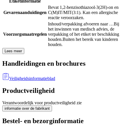
Etiketinformatie
Bevat 1,2-benzisothiazool-3(2H)-on en
Gevarenaanduidingen
C(M)IT/MIT(3:1). Kan een allergische
reactie veroorzaken.
Inhoud/verpakking afvoeren naar …
Bij
het inwinnen van medisch advies, de
Voorzorgsmaatregelen
verpakking of het etiket ter beschikking
houden.
Buiten het bereik van kinderen
houden.
Lees meer
Handleidingen en brochures
Veiligheidsinformatieblad
Productveiligheid
Verantwoordelijk voor productveiligheid zie
informatie over de fabrikant
Bestel- en bezorginformatie