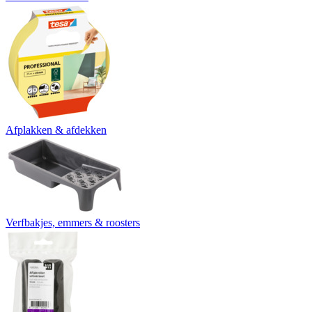
Afplakken & afdekken
Verfbakjes, emmers & roosters