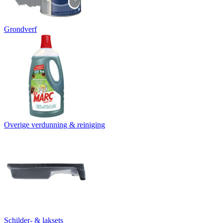
Grondverf
Overige verdunning & reiniging
Schilder- & laksets