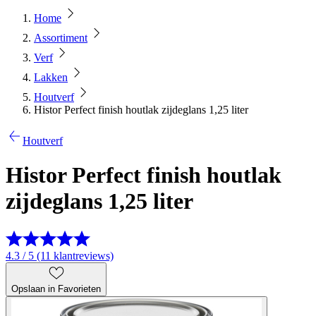
Home
Assortiment
Verf
Lakken
Houtverf
Histor Perfect finish houtlak zijdeglans 1,25 liter
Houtverf
Histor Perfect finish houtlak
zijdeglans 1,25 liter
4.3 / 5 (11 klantreviews)
Opslaan in Favorieten