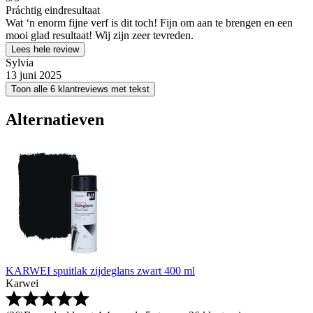
Práchtig eindresultaat
Wat ‘n enorm fijne verf is dit toch! Fijn om aan te brengen en een
mooi glad resultaat! Wij zijn zeer tevreden.
Lees hele review
Sylvia
13 juni 2025
Toon alle 6 klantreviews met tekst
Alternatieven
KARWEI spuitlak zijdeglans zwart 400 ml
Karwei