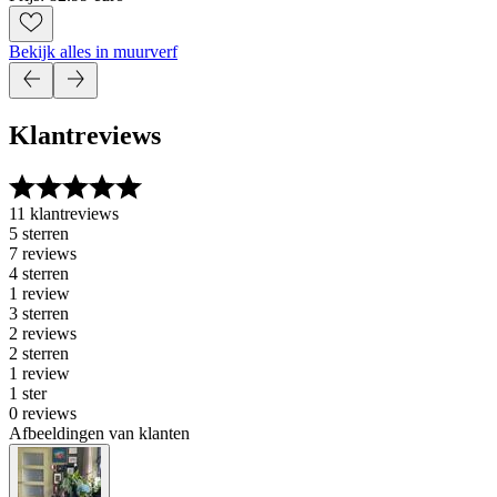
Bekijk alles in muurverf
Klantreviews
11 klantreviews
5 sterren
7 reviews
4 sterren
1 review
3 sterren
2 reviews
2 sterren
1 review
1 ster
0 reviews
Afbeeldingen van klanten