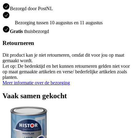
Bezorgd door PostNL
Bezorging tussen 10 augustus en 11 augustus
Gratis
thuisbezorgd
Retourneren
Dit product kan je niet retourneren, omdat dit voor jou op maat
gemaakt wordt.
Let op: De bedenktijd en het kunnen retourneren gelden niet voor
op maat gemaakte artikelen en verse/ bederfelijke artikelen zoals
planten.
Meer informatie over de bezorging
Vaak samen gekocht