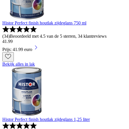
Histor Perfect finish houtlak zijdeglans 750 ml
(
34
)
Beoordeeld met 4.5 van de 5 sterren, 34 klantreviews
41
.
99
Prijs: 41.99 euro
Bekijk alles in lak
Histor Perfect finish houtlak zijdeglans 1,25 liter