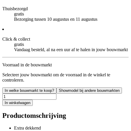
Thuisbezorgd
gratis
Bezorging tussen 10 augustus en 11 augustus
Click & collect
gratis
Vandaag besteld, al na een uur af te halen in jouw bouwmarkt
Voorraad in de bouwmarkt
Selecteer jouw bouwmarkt om de voorraad in de winkel te
controleren.
In welke bouwmarkt te koop?
Showmodel bij andere bouwmarkten
In winkelwagen
Productomschrijving
Extra dekkend