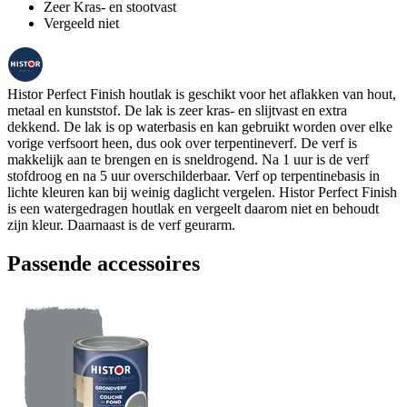
Zeer Kras- en stootvast
Vergeeld niet
Histor Perfect Finish houtlak is geschikt voor het aflakken van hout,
metaal en kunststof. De lak is zeer kras- en slijtvast en extra
dekkend. De lak is op waterbasis en kan gebruikt worden over elke
vorige verfsoort heen, dus ook over terpentineverf. De verf is
makkelijk aan te brengen en is sneldrogend. Na 1 uur is de verf
stofdroog en na 5 uur overschilderbaar. Verf op terpentinebasis in
lichte kleuren kan bij weinig daglicht vergelen. Histor Perfect Finish
is een watergedragen houtlak en vergeelt daarom niet en behoudt
zijn kleur. Daarnaast is de verf geurarm.
Passende accessoires