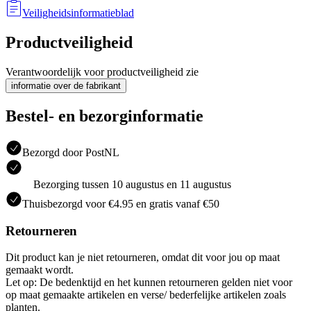
Veiligheidsinformatieblad
Productveiligheid
Verantwoordelijk voor productveiligheid zie
informatie over de fabrikant
Bestel- en bezorginformatie
Bezorgd door PostNL
Bezorging tussen 10 augustus en 11 augustus
Thuisbezorgd voor €4.95 en gratis vanaf €50
Retourneren
Dit product kan je niet retourneren, omdat dit voor jou op maat
gemaakt wordt.
Let op: De bedenktijd en het kunnen retourneren gelden niet voor
op maat gemaakte artikelen en verse/ bederfelijke artikelen zoals
planten.