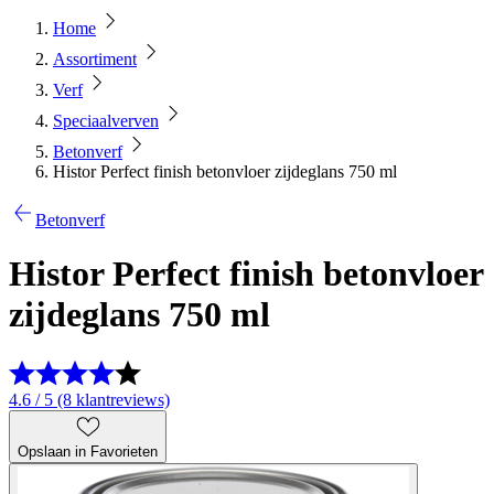
Home
Assortiment
Verf
Speciaalverven
Betonverf
Histor Perfect finish betonvloer zijdeglans 750 ml
Betonverf
Histor Perfect finish betonvloer
zijdeglans 750 ml
4.6 / 5 (8 klantreviews)
Opslaan in Favorieten