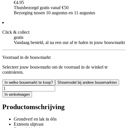
€4.95
Thuisbezorgd gratis vanaf €50
Bezorging tussen 10 augustus en 11 augustus
Click & collect
gratis
Vandaag besteld, al na een uur af te halen in jouw bouwmarkt
Voorraad in de bouwmarkt
Selecteer jouw bouwmarkt om de voorraad in de winkel te
controleren.
In welke bouwmarkt te koop?
Showmodel bij andere bouwmarkten
In winkelwagen
Productomschrijving
Grondverf en lak in één
Extreem slijtvast