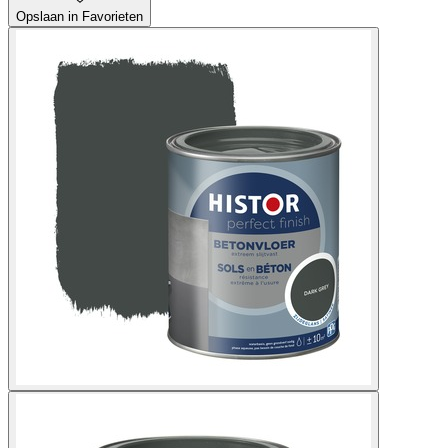
Opslaan in Favorieten