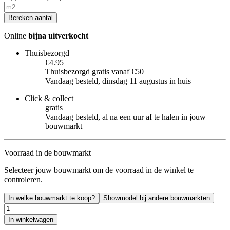
Bereken aantal
Online
bijna uitverkocht
Thuisbezorgd
€4.95
Thuisbezorgd gratis vanaf €50
Vandaag besteld, dinsdag 11 augustus in huis
Click & collect
gratis
Vandaag besteld, al na een uur af te halen in jouw
bouwmarkt
Voorraad in de bouwmarkt
Selecteer jouw bouwmarkt om de voorraad in de winkel te
controleren.
In welke bouwmarkt te koop?
Showmodel bij andere bouwmarkten
In winkelwagen