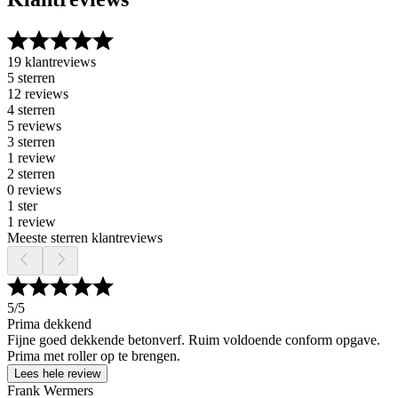
19 klantreviews
5 sterren
12 reviews
4 sterren
5 reviews
3 sterren
1 review
2 sterren
0 reviews
1 ster
1 review
Meeste sterren klantreviews
5
/5
Prima dekkend
Fijne goed dekkende betonverf. Ruim voldoende conform opgave.
Prima met roller op te brengen.
Lees hele review
Frank Wermers