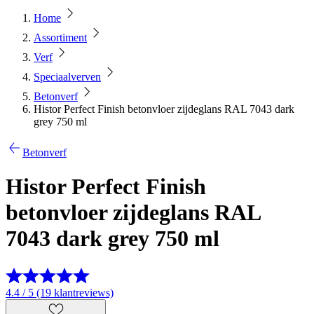
Home
Assortiment
Verf
Speciaalverven
Betonverf
Histor Perfect Finish betonvloer zijdeglans RAL 7043 dark
grey 750 ml
Betonverf
Histor Perfect Finish
betonvloer zijdeglans RAL
7043 dark grey 750 ml
4.4 / 5 (19 klantreviews)