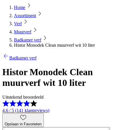
Home
Assortiment
Verf
Muurverf
Badkamer verf
Histor Monodek Clean muurverf wit 10 liter
Badkamer verf
Histor Monodek Clean
muurverf wit 10 liter
Uitstekend beoordeeld
4.6 / 5 (141 klantreviews)
Opslaan in Favorieten