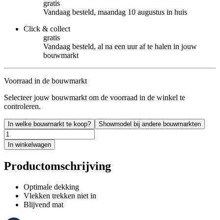
gratis
Vandaag besteld, maandag 10 augustus in huis
Click & collect
gratis
Vandaag besteld, al na een uur af te halen in jouw
bouwmarkt
Voorraad in de bouwmarkt
Selecteer jouw bouwmarkt om de voorraad in de winkel te
controleren.
In welke bouwmarkt te koop?
Showmodel bij andere bouwmarkten
In winkelwagen
Productomschrijving
Optimale dekking
Vlekken trekken niet in
Blijvend mat