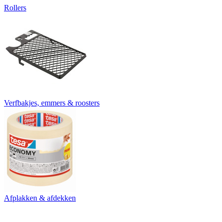
Rollers
Verfbakjes, emmers & roosters
Afplakken & afdekken