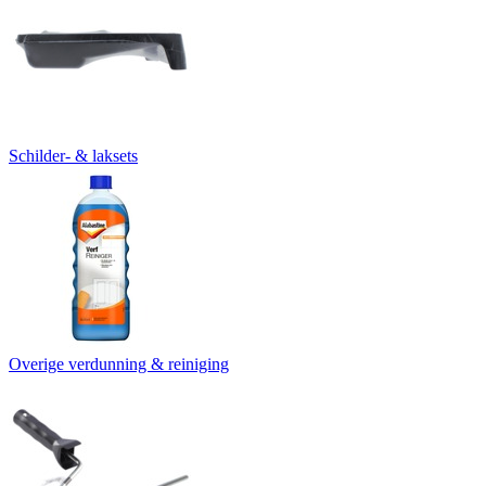
Schilder- & laksets
Overige verdunning & reiniging