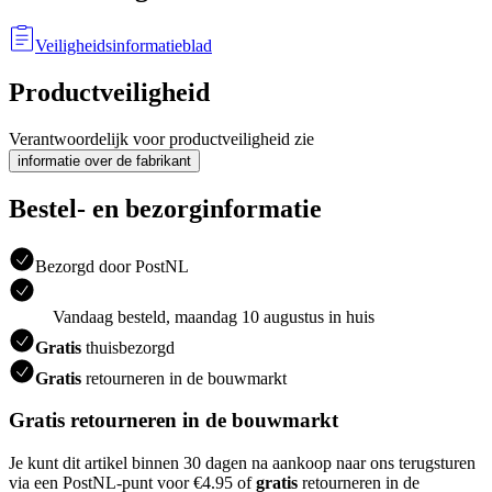
Veiligheidsinformatieblad
Productveiligheid
Verantwoordelijk voor productveiligheid zie
informatie over de fabrikant
Bestel- en bezorginformatie
Bezorgd door PostNL
Vandaag besteld, maandag 10 augustus in huis
Gratis
thuisbezorgd
Gratis
retourneren in de bouwmarkt
Gratis retourneren in de bouwmarkt
Je kunt dit artikel binnen 30 dagen na aankoop naar ons terugsturen
via een PostNL-punt voor €4.95 of
gratis
retourneren in de