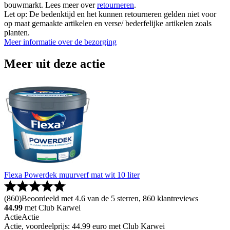
bouwmarkt. Lees meer over
retourneren
.
Let op: De bedenktijd en het kunnen retourneren gelden niet voor
op maat gemaakte artikelen en verse/ bederfelijke artikelen zoals
planten.
Meer informatie over de bezorging
Meer uit deze actie
Flexa Powerdek muurverf mat wit 10 liter
(
860
)
Beoordeeld met 4.6 van de 5 sterren, 860 klantreviews
44.99
met Club Karwei
Actie
Actie
Actie, voordeelprijs: 44.99 euro met Club Karwei