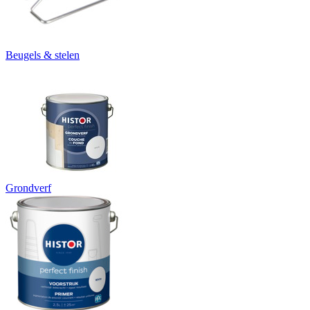
Beugels & stelen
Grondverf