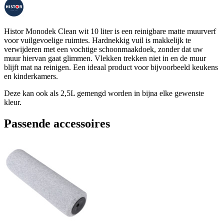
Histor Monodek Clean wit 10 liter is een reinigbare matte muurverf
voor vuilgevoelige ruimtes. Hardnekkig vuil is makkelijk te
verwijderen met een vochtige schoonmaakdoek, zonder dat uw
muur hiervan gaat glimmen. Vlekken trekken niet in en de muur
blijft mat na reinigen. Een ideaal product voor bijvoorbeeld keukens
en kinderkamers.
Deze kan ook als 2,5L gemengd worden in bijna elke gewenste
kleur.
Passende accessoires