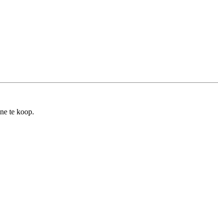
ine te koop.