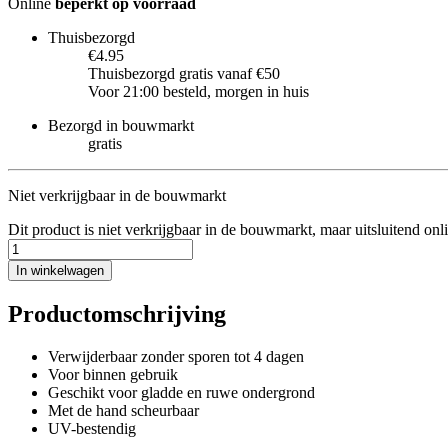
Online
beperkt op voorraad
Thuisbezorgd
€4.95
Thuisbezorgd gratis vanaf €50
Voor 21:00 besteld, morgen in huis
Bezorgd in bouwmarkt
gratis
Niet verkrijgbaar in de bouwmarkt
Dit product is niet verkrijgbaar in de bouwmarkt, maar uitsluitend onl
In winkelwagen
Productomschrijving
Verwijderbaar zonder sporen tot 4 dagen
Voor binnen gebruik
Geschikt voor gladde en ruwe ondergrond
Met de hand scheurbaar
UV-bestendig