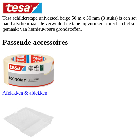
Tesa schilderstape universeel beige 50 m x 30 mm (3 stuks) is een set
hand afscheurbaar. Je verwijdert de tape bij voorkeur direct na het sc
gemaakt van hernieuwbare grondstoffen.
Passende accessoires
Afplakken & afdekken