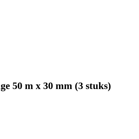
eige 50 m x 30 mm (3 stuks)