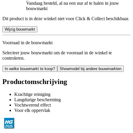
Vandaag besteld, al na een uur af te halen in jouw
bouwmarkt
Dit product is in deze winkel niet voor Click & Collect beschikbaar.
Wijzig bouwmarkt
Voorraad in de bouwmarkt
Selecteer jouw bouwmarkt om de voorraad in de winkel te
controleren.
In welke bouwmarkt te koop?
Showmodel bij andere bouwmarkten
Productomschrijving
Krachtige reiniging
Langdurige bescherming
Vochtwerend effect
Voor elk oppervlak