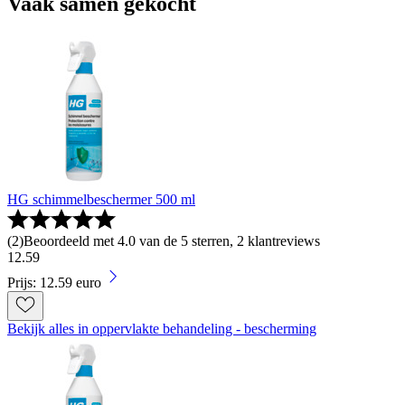
Vaak samen gekocht
HG schimmelbeschermer 500 ml
(
2
)
Beoordeeld met 4.0 van de 5 sterren, 2 klantreviews
12
.
59
Prijs: 12.59 euro
Bekijk alles in oppervlakte behandeling - bescherming