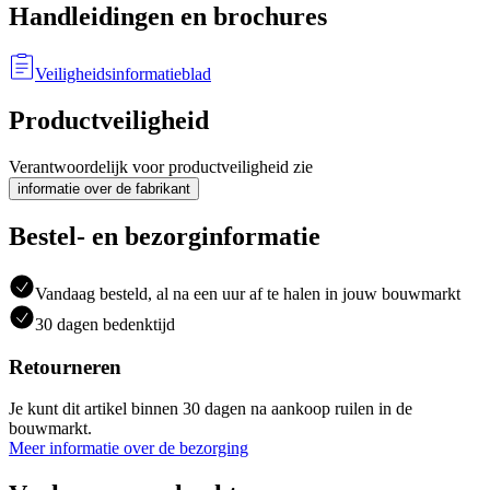
Handleidingen en brochures
Veiligheidsinformatieblad
Productveiligheid
Verantwoordelijk voor productveiligheid zie
informatie over de fabrikant
Bestel- en bezorginformatie
Vandaag besteld, al na een uur af te halen in jouw bouwmarkt
30 dagen bedenktijd
Retourneren
Je kunt dit artikel binnen 30 dagen na aankoop ruilen in de
bouwmarkt.
Meer informatie over de bezorging