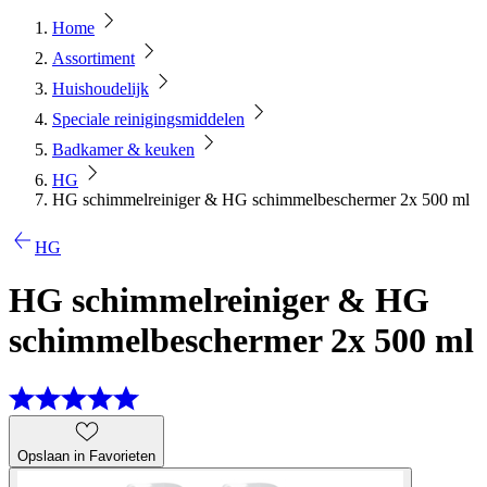
Home
Assortiment
Huishoudelijk
Speciale reinigingsmiddelen
Badkamer & keuken
HG
HG schimmelreiniger & HG schimmelbeschermer 2x 500 ml
HG
HG schimmelreiniger & HG
schimmelbeschermer 2x 500 ml
Opslaan in Favorieten