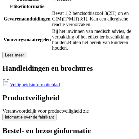
Etiketinformatie
Bevat 1,2-benzisothiazool-3(2H)-on en
Gevarenaanduidingen
C(M)IT/MIT(3:1). Kan een allergische
reactie veroorzaken.
Bij het inwinnen van medisch advies, de
verpakking of het etiket ter beschikking
Voorzorgsmaatregelen
houden.
Buiten het bereik van kinderen
houden.
Lees meer
Handleidingen en brochures
Veiligheidsinformatieblad
Productveiligheid
Verantwoordelijk voor productveiligheid zie
informatie over de fabrikant
Bestel- en bezorginformatie