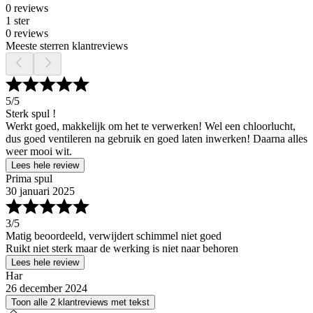
0 reviews
1 ster
0 reviews
Meeste sterren klantreviews
5
/5
Sterk spul !
Werkt goed, makkelijk om het te verwerken! Wel een chloorlucht,
dus goed ventileren na gebruik en goed laten inwerken! Daarna alles
weer mooi wit.
Lees hele review
Prima spul
30 januari 2025
3
/5
Matig beoordeeld, verwijdert schimmel niet goed
Ruikt niet sterk maar de werking is niet naar behoren
Lees hele review
Har
26 december 2024
Toon alle 2 klantreviews met tekst