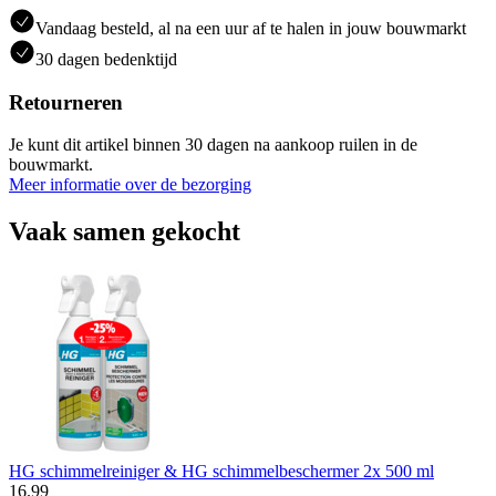
Vandaag besteld, al na een uur af te halen in jouw bouwmarkt
30 dagen bedenktijd
Retourneren
Je kunt dit artikel binnen 30 dagen na aankoop ruilen in de
bouwmarkt.
Meer informatie over de bezorging
Vaak samen gekocht
HG schimmelreiniger & HG schimmelbeschermer 2x 500 ml
16
.
99