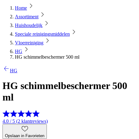
Home
Assortiment
Huishoudelijk
Speciale reinigingsmiddelen
Vloerreiniging
HG
HG schimmelbeschermer 500 ml
HG
HG schimmelbeschermer 500
ml
4.0 / 5 (2 klantreviews)
Opslaan in Favorieten