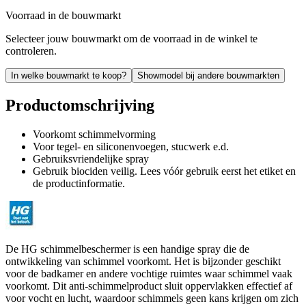
Voorraad in de bouwmarkt
Selecteer jouw bouwmarkt om de voorraad in de winkel te
controleren.
In welke bouwmarkt te koop?
Showmodel bij andere bouwmarkten
Productomschrijving
Voorkomt schimmelvorming
Voor tegel- en siliconenvoegen, stucwerk e.d.
Gebruiksvriendelijke spray
Gebruik biociden veilig. Lees vóór gebruik eerst het etiket en
de productinformatie.
De HG schimmelbeschermer is een handige spray die de
ontwikkeling van schimmel voorkomt. Het is bijzonder geschikt
voor de badkamer en andere vochtige ruimtes waar schimmel vaak
voorkomt. Dit anti-schimmelproduct sluit oppervlakken effectief af
voor vocht en lucht, waardoor schimmels geen kans krijgen om zich