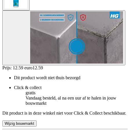
Prijs: 12.59 euro
12
.
59
Dit product wordt niet thuis bezorgd
Click & collect
gratis
Vandaag besteld, al na een uur af te halen in jouw
bouwmarkt
Dit product is in deze winkel niet voor Click & Collect beschikbaar.
Wijzig bouwmarkt