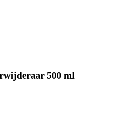
rwijderaar 500 ml