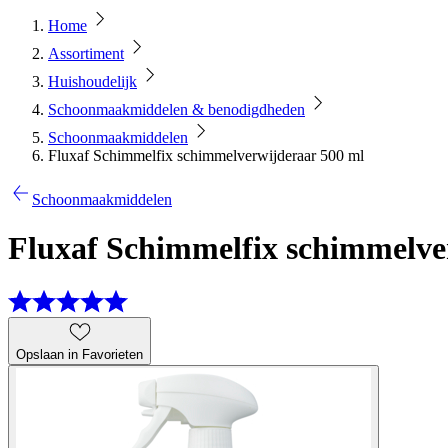
Home
Assortiment
Huishoudelijk
Schoonmaakmiddelen & benodigdheden
Schoonmaakmiddelen
Fluxaf Schimmelfix schimmelverwijderaar 500 ml
Schoonmaakmiddelen
Fluxaf Schimmelfix schimmelve
Opslaan in Favorieten