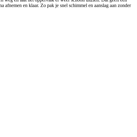
arna afnemen en klaar. Zo pak je snel schimmel en aanslag aan zonder