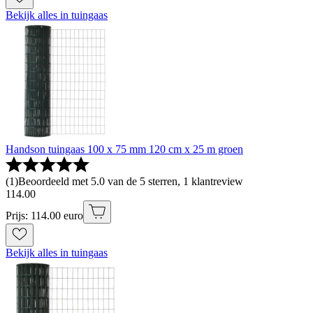
Bekijk alles in tuingaas
Handson tuingaas 100 x 75 mm 120 cm x 25 m groen
(
1
)
Beoordeeld met 5.0 van de 5 sterren, 1 klantreview
114
.
00
Prijs: 114.00 euro
Bekijk alles in tuingaas