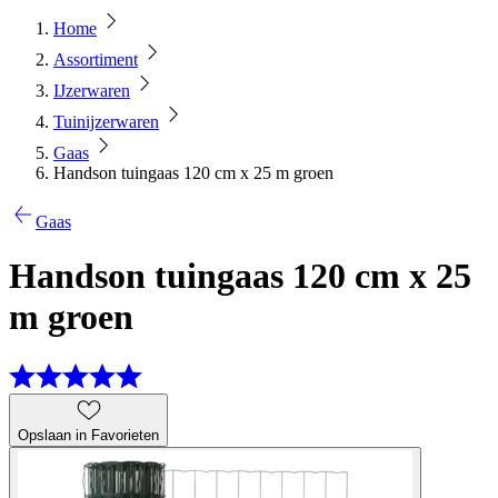
Home
Assortiment
IJzerwaren
Tuinijzerwaren
Gaas
Handson tuingaas 120 cm x 25 m groen
Gaas
Handson tuingaas 120 cm x 25
m groen
Opslaan in Favorieten