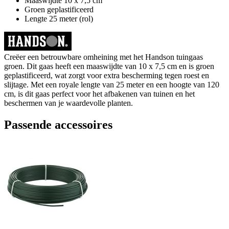
Maaswijdte 10 x 7,5 cm
Groen geplastificeerd
Lengte 25 meter (rol)
Creëer een betrouwbare omheining met het Handson tuingaas
groen. Dit gaas heeft een maaswijdte van 10 x 7,5 cm en is groen
geplastificeerd, wat zorgt voor extra bescherming tegen roest en
slijtage. Met een royale lengte van 25 meter en een hoogte van 120
cm, is dit gaas perfect voor het afbakenen van tuinen en het
beschermen van je waardevolle planten.
Passende accessoires