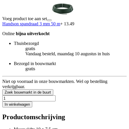
Voeg product toe aan set
Handson spandraad 3 mm 50 m
+ 13.49
Online
bijna uitverkocht
Thuisbezorgd
gratis
Vandaag besteld, maandag 10 augustus in huis
Bezorgd in bouwmarkt
gratis
Niet op voorraad in onze bouwmarkten. Wel op bestelling
verkrijgbaar.
Zoek bouwmarkt in de buurt
In winkelwagen
Productomschrijving