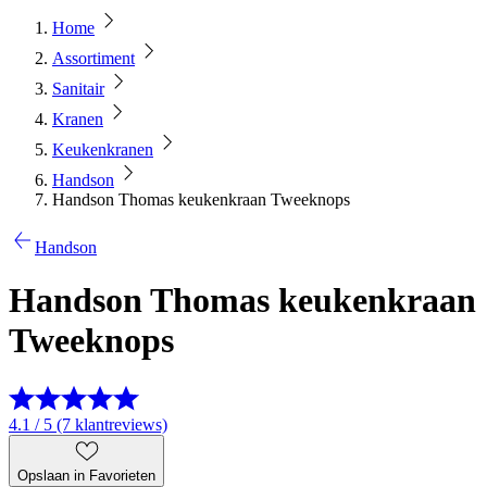
Home
Assortiment
Sanitair
Kranen
Keukenkranen
Handson
Handson Thomas keukenkraan Tweeknops
Handson
Handson Thomas keukenkraan
Tweeknops
4.1 / 5 (7 klantreviews)
Opslaan in Favorieten