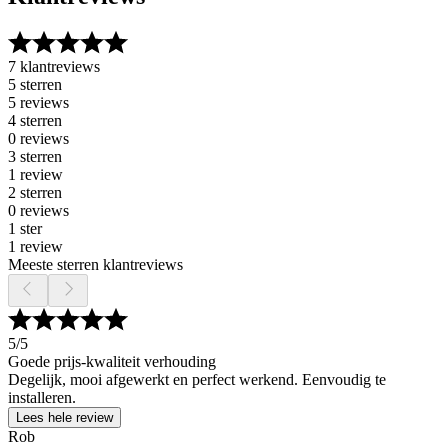
7 klantreviews
5 sterren
5 reviews
4 sterren
0 reviews
3 sterren
1 review
2 sterren
0 reviews
1 ster
1 review
Meeste sterren klantreviews
5
/5
Goede prijs-kwaliteit verhouding
Degelijk, mooi afgewerkt en perfect werkend. Eenvoudig te
installeren.
Lees hele review
Rob