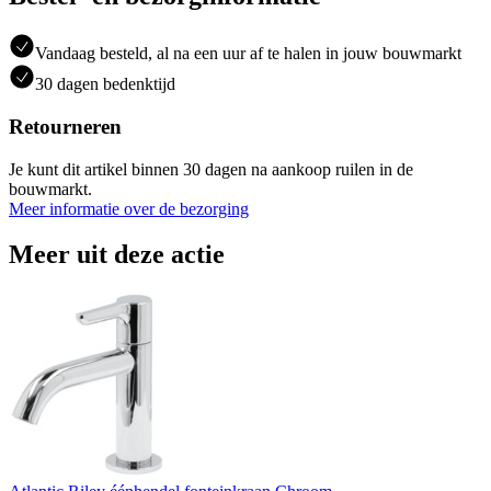
Vandaag besteld, al na een uur af te halen in jouw bouwmarkt
30 dagen bedenktijd
Retourneren
Je kunt dit artikel binnen 30 dagen na aankoop ruilen in de
bouwmarkt.
Meer informatie over de bezorging
Meer uit deze actie