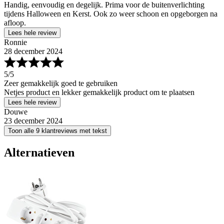
Handig, eenvoudig en degelijk. Prima voor de buitenverlichting
tijdens Halloween en Kerst. Ook zo weer schoon en opgeborgen na
afloop.
Lees hele review
Ronnie
28 december 2024
5
/5
Zeer gemakkelijk goed te gebruiken
Netjes product en lekker gemakkelijk product om te plaatsen
Lees hele review
Douwe
23 december 2024
Toon alle 9 klantreviews met tekst
Alternatieven