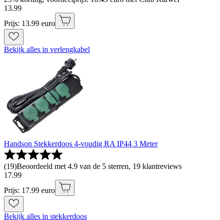
13
.
99
Prijs: 13.99 euro
Bekijk alles in verlengkabel
Handson Stekkerdoos 4-voudig RA IP44 3 Meter
(
19
)
Beoordeeld met 4.9 van de 5 sterren, 19 klantreviews
17
.
99
Prijs: 17.99 euro
Bekijk alles in stekkerdoos