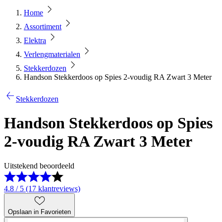
Home
Assortiment
Elektra
Verlengmaterialen
Stekkerdozen
Handson Stekkerdoos op Spies 2-voudig RA Zwart 3 Meter
Stekkerdozen
Handson Stekkerdoos op Spies
2-voudig RA Zwart 3 Meter
Uitstekend beoordeeld
4.8 / 5 (17 klantreviews)
Opslaan in Favorieten