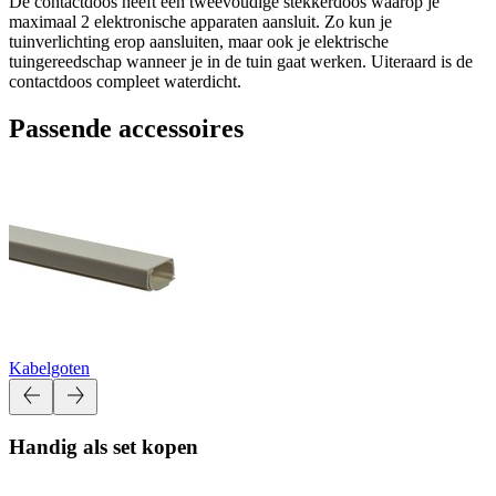
De contactdoos heeft een tweevoudige stekkerdoos waarop je
maximaal 2 elektronische apparaten aansluit. Zo kun je
tuinverlichting erop aansluiten, maar ook je elektrische
tuingereedschap wanneer je in de tuin gaat werken. Uiteraard is de
contactdoos compleet waterdicht.
Passende accessoires
Kabelgoten
Handig als set kopen