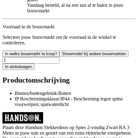
Vandaag besteld, al na een uur af te halen in jouw
bouwmarkt
Voorraad in de bouwmarkt
Selecteer jouw bouwmarkt om de voorraad in de winkel te
controleren.
In welke bouwmarkt te koop?
Showmodel bij andere bouwmarkten
In winkelwagen
Productomschrijving
Binnen/buitengebruik:Buiten
IP Beschermingsklasse:IP44 - Bescherming tegen spitse
voorwerpen; spatwaterdicht
Plaats deze Handson Stekkerdoos op Spies 2-voudig Zwart RA 3
Meter in jouw tuin en geniet van een extra elektrische energiebron.