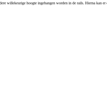
iedere willekeurige hoogte ingehangen worden in de rails. Hierna kan e