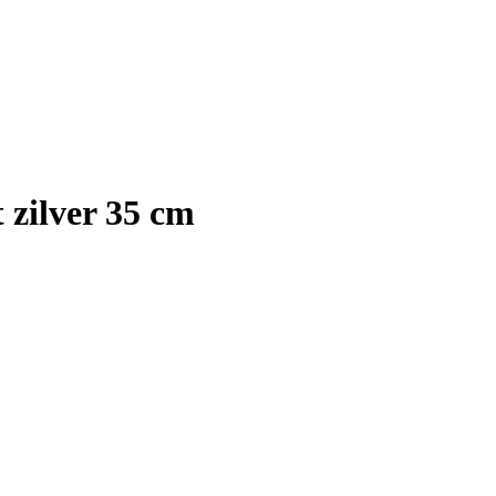
zilver 35 cm