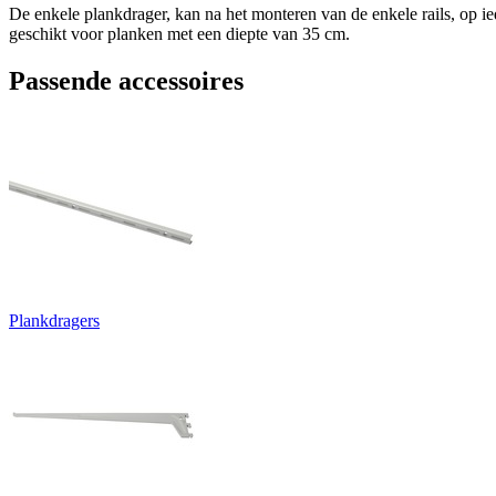
De enkele plankdrager, kan na het monteren van de enkele rails, op 
geschikt voor planken met een diepte van 35 cm.
Passende accessoires
Plankdragers