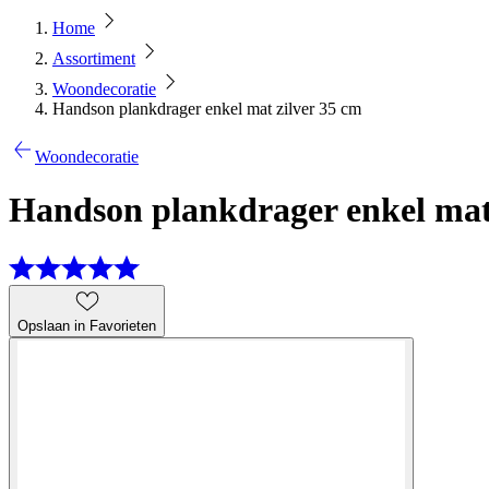
Home
Assortiment
Woondecoratie
Handson plankdrager enkel mat zilver 35 cm
Woondecoratie
Handson plankdrager enkel mat 
Opslaan in Favorieten