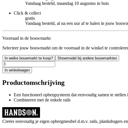
Vandaag besteld, maandag 10 augustus in huis
Click & collect
gratis
Vandaag besteld, al na een uur af te halen in jouw bouw
Voorraad in de bouwmarkt
Selecteer jouw bouwmarkt om de voorraad in de winkel te controlere
In welke bouwmarkt te koop?
Showmodel bij andere bouwmarkten
In winkelwagen
Productomschrijving
Een functioneel opbergsysteem dat eenvoudig samen te stellen 
Combineren met de enkele rails
Creëer eenvoudig je eigen opbergmeubel d.m.v. rails, plankdragers e