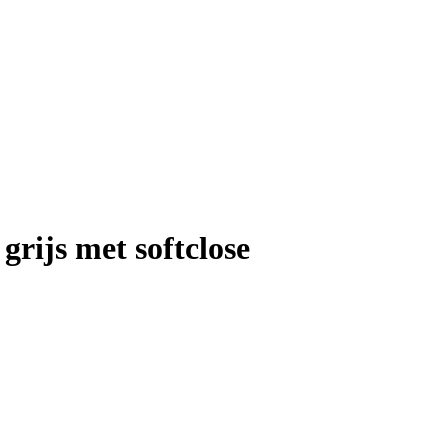
grijs met softclose