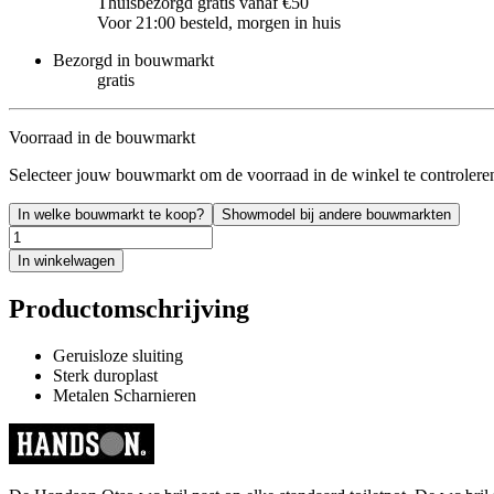
Thuisbezorgd gratis vanaf €50
Voor 21:00 besteld, morgen in huis
Bezorgd in bouwmarkt
gratis
Voorraad in de bouwmarkt
Selecteer jouw bouwmarkt om de voorraad in de winkel te controlere
In welke bouwmarkt te koop?
Showmodel bij andere bouwmarkten
In winkelwagen
Productomschrijving
Geruisloze sluiting
Sterk duroplast
Metalen Scharnieren