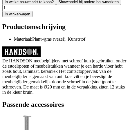
In welke bouwmarkt te koop?
Showmodel bij andere bouwmarkten
In winkelwagen
Productomschrijving
Materiaal:Plant-/gras (vezel), Kunststof
De HANDSON meubelglijders met schroef kun je gebruiken onder
de (stoel)poten of meubelstukken wanneer je een harde vloer hebt
zoals hout, laminaat, keramiek Het contactoppervlak van de
meubelglijder is gemaakt van anti kras vilt en je bevestigt de
meubelglijder gemakkelijk door de schroef in de (stoel)poot te
schroeven. De maat is Ø20 mm en in de verpakking zitten 12 stuks
in de kleur bruin.
Passende accessoires