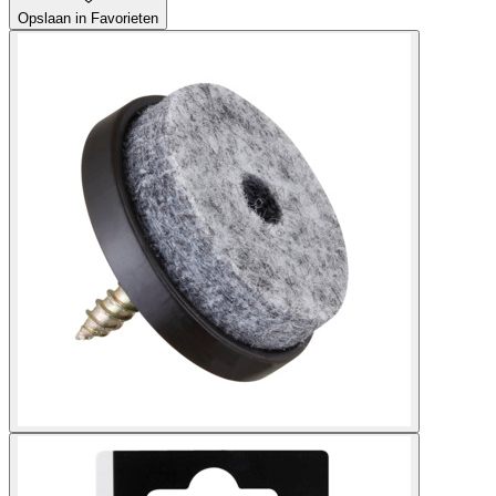
Opslaan in Favorieten