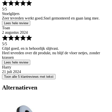
5
/5
Stoelglijers
Zeer tevreden werkt goed.Snel gemonteerd en gaan lang mee.
Lees hele review
Toan
2 augustus 2024
5
/5
Glijd goed, en is behoorlijk slijtvast.
Heel tevreden over dit produkt, nu blijf de vloer netjes, zonder
krassen
Lees hele review
Harry
21 juli 2024
Toon alle 5 klantreviews met tekst
Alternatieven