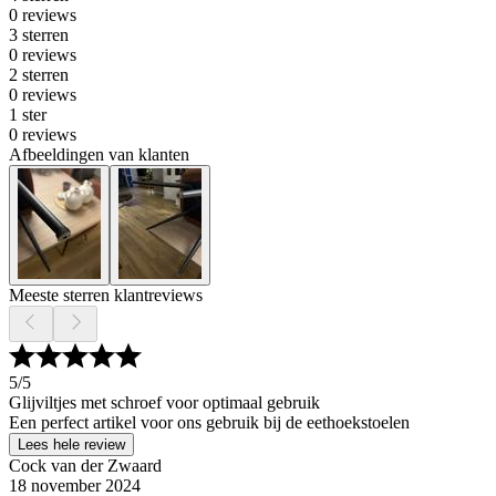
0 reviews
3 sterren
0 reviews
2 sterren
0 reviews
1 ster
0 reviews
Afbeeldingen van klanten
Meeste sterren klantreviews
5
/5
Glijviltjes met schroef voor optimaal gebruik
Een perfect artikel voor ons gebruik bij de eethoekstoelen
Lees hele review
Cock van der Zwaard
18 november 2024