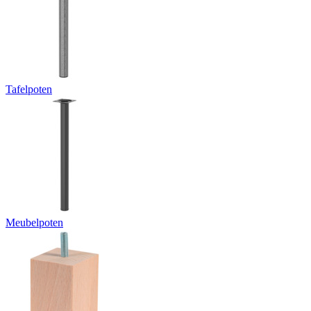
Tafelpoten
Meubelpoten