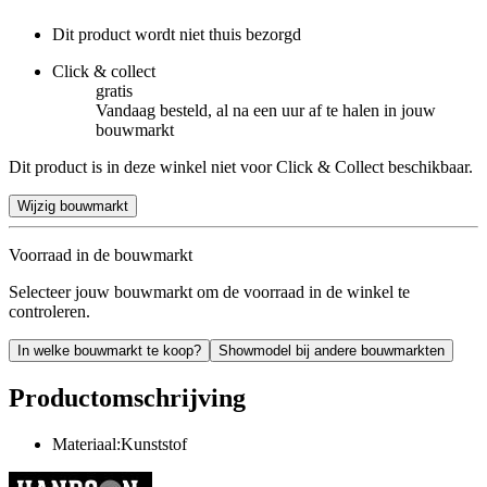
Dit product wordt niet thuis bezorgd
Click & collect
gratis
Vandaag besteld, al na een uur af te halen in jouw
bouwmarkt
Dit product is in deze winkel niet voor Click & Collect beschikbaar.
Wijzig bouwmarkt
Voorraad in de bouwmarkt
Selecteer jouw bouwmarkt om de voorraad in de winkel te
controleren.
In welke bouwmarkt te koop?
Showmodel bij andere bouwmarkten
Productomschrijving
Materiaal:Kunststof