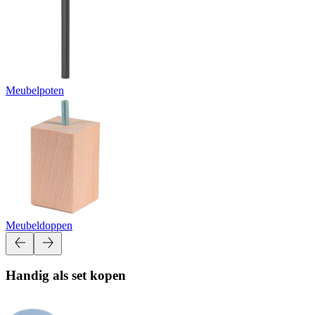
Meubelpoten
Meubeldoppen
Handig als set kopen