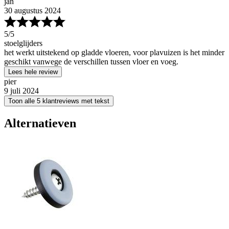
jan
30 augustus 2024
5
/5
stoelglijders
het werkt uitstekend op gladde vloeren, voor plavuizen is het minder
geschikt vanwege de verschillen tussen vloer en voeg.
Lees hele review
pier
9 juli 2024
Toon alle 5 klantreviews met tekst
Alternatieven