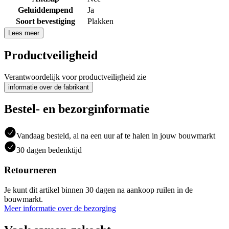
Geluiddempend
Ja
Soort bevestiging
Plakken
Lees meer
Productveiligheid
Verantwoordelijk voor productveiligheid zie
informatie over de fabrikant
Bestel- en bezorginformatie
Vandaag besteld, al na een uur af te halen in jouw bouwmarkt
30 dagen bedenktijd
Retourneren
Je kunt dit artikel binnen 30 dagen na aankoop ruilen in de
bouwmarkt.
Meer informatie over de bezorging