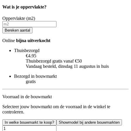
Wat is je oppervlakte?
Oppervlakte (m2)
Bereken aantal
Online
bijna uitverkocht
Thuisbezorgd
€4.95
Thuisbezorgd gratis vanaf €50
Vandaag besteld, dinsdag 11 augustus in huis
Bezorgd in bouwmarkt
gratis
Voorraad in de bouwmarkt
Selecteer jouw bouwmarkt om de voorraad in de winkel te
controleren.
In welke bouwmarkt te koop?
Showmodel bij andere bouwmarkten