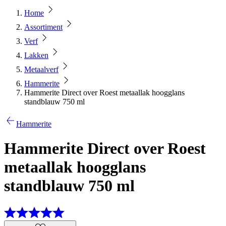
Home
Assortiment
Verf
Lakken
Metaalverf
Hammerite
Hammerite Direct over Roest metaallak hoogglans
standblauw 750 ml
Hammerite
Hammerite Direct over Roest
metaallak hoogglans
standblauw 750 ml