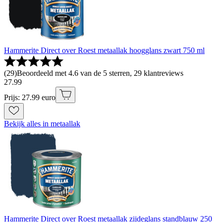
Hammerite Direct over Roest metaallak hoogglans zwart 750 ml
(
29
)
Beoordeeld met 4.6 van de 5 sterren, 29 klantreviews
27
.
99
Prijs: 27.99 euro
Bekijk alles in metaallak
Hammerite Direct over Roest metaallak zijdeglans standblauw 250