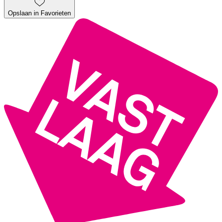
Opslaan in Favorieten