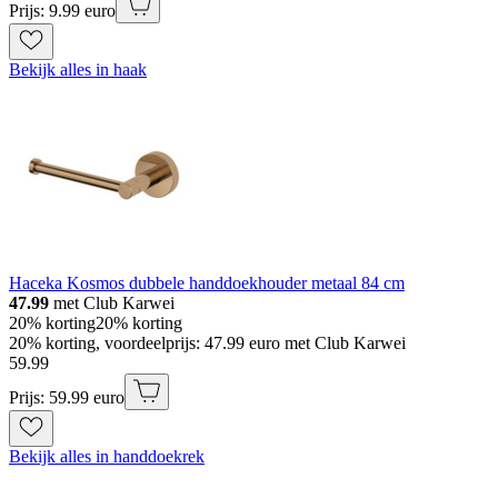
Prijs: 9.99 euro
Bekijk alles in haak
Haceka Kosmos dubbele handdoekhouder metaal 84 cm
47.99
met Club Karwei
20% korting
20% korting
20% korting, voordeelprijs: 47.99 euro met Club Karwei
59
.
99
Prijs: 59.99 euro
Bekijk alles in handdoekrek