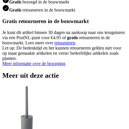
Gratis
bezorgd in de bouwmarkt
Gratis
retourneren in de bouwmarkt
Gratis retourneren in de bouwmarkt
Je kunt dit artikel binnen 30 dagen na aankoop naar ons terugsturen
via een PostNL-punt voor €4.95 of
gratis
retourneren in de
bouwmarkt. Lees meer over
retourneren
.
Let op: De bedenktijd en het kunnen retourneren gelden niet voor
op maat gemaakte artikelen en verse/ bederfelijke artikelen zoals
planten.
Meer informatie over de bezorging
Meer uit deze actie