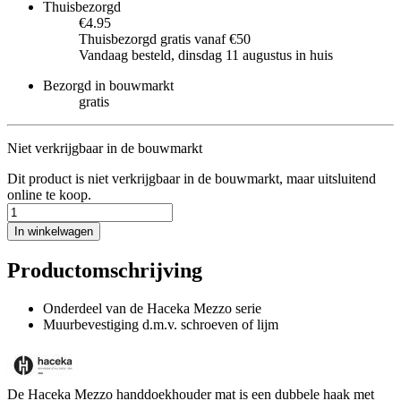
Thuisbezorgd
€4.95
Thuisbezorgd gratis vanaf €50
Vandaag besteld, dinsdag 11 augustus in huis
Bezorgd in bouwmarkt
gratis
Niet verkrijgbaar in de bouwmarkt
Dit product is niet verkrijgbaar in de bouwmarkt, maar uitsluitend
online te koop.
In winkelwagen
Productomschrijving
Onderdeel van de Haceka Mezzo serie
Muurbevestiging d.m.v. schroeven of lijm
De Haceka Mezzo handdoekhouder mat is een dubbele haak met