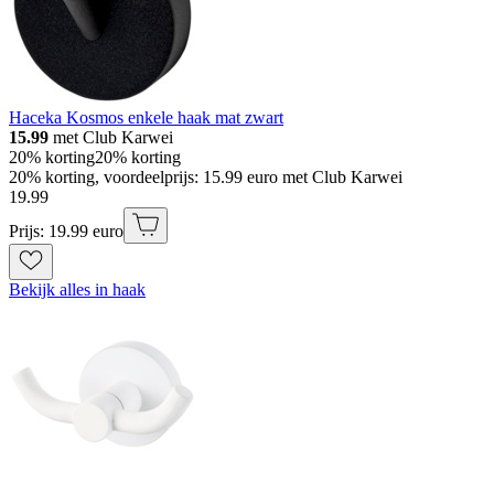
Haceka Kosmos enkele haak mat zwart
15.99
met Club Karwei
20% korting
20% korting
20% korting, voordeelprijs: 15.99 euro met Club Karwei
19
.
99
Prijs: 19.99 euro
Bekijk alles in haak