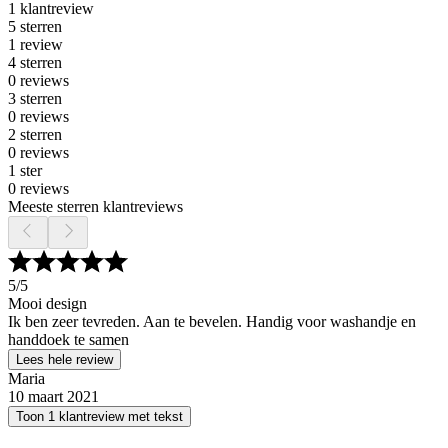
1 klantreview
5 sterren
1 review
4 sterren
0 reviews
3 sterren
0 reviews
2 sterren
0 reviews
1 ster
0 reviews
Meeste sterren klantreviews
5
/5
Mooi design
Ik ben zeer tevreden. Aan te bevelen. Handig voor washandje en
handdoek te samen
Lees hele review
Maria
10 maart 2021
Toon 1 klantreview met tekst