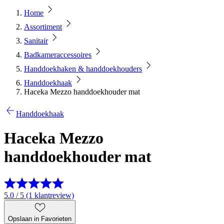
Home
Assortiment
Sanitair
Badkameraccessoires
Handdoekhaken & handdoekhouders
Handdoekhaak
Haceka Mezzo handdoekhouder mat
Handdoekhaak
Haceka Mezzo
handdoekhouder mat
5.0 / 5 (1 klantreview)
Opslaan in Favorieten