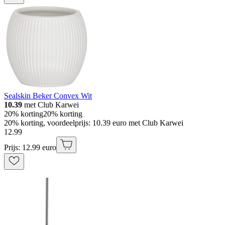
Sealskin Beker Convex Wit
10.39
met Club Karwei
20% korting
20% korting
20% korting, voordeelprijs: 10.39 euro met Club Karwei
12
.
99
Prijs: 12.99 euro