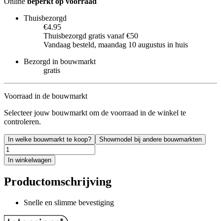
Online
beperkt op voorraad
Thuisbezorgd
€4.95
Thuisbezorgd gratis vanaf €50
Vandaag besteld, maandag 10 augustus in huis
Bezorgd in bouwmarkt
gratis
Voorraad in de bouwmarkt
Selecteer jouw bouwmarkt om de voorraad in de winkel te
controleren.
In welke bouwmarkt te koop?
Showmodel bij andere bouwmarkten
In winkelwagen
Productomschrijving
Snelle en slimme bevestiging