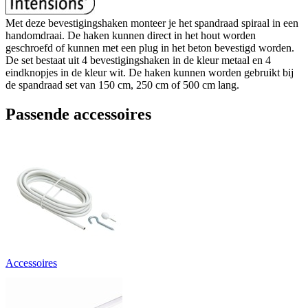
Met deze bevestigingshaken monteer je het spandraad spiraal in een
handomdraai. De haken kunnen direct in het hout worden
geschroefd of kunnen met een plug in het beton bevestigd worden.
De set bestaat uit 4 bevestigingshaken in de kleur metaal en 4
eindknopjes in de kleur wit. De haken kunnen worden gebruikt bij
de spandraad set van 150 cm, 250 cm of 500 cm lang.
Passende accessoires
Accessoires