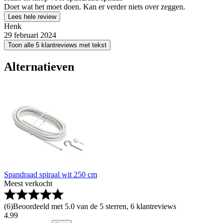
Doet wat het moet doen. Kan er verder niets over zeggen.
Lees hele review
Henk
29 februari 2024
Toon alle 5 klantreviews met tekst
Alternatieven
Spandraad spiraal wit 250 cm
Meest verkocht
(
6
)
Beoordeeld met 5.0 van de 5 sterren, 6 klantreviews
4
.
99