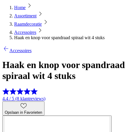
Home
Assortiment
Raamdecoratie
Accessoires
Haak en knop voor spandraad spiraal wit 4 stuks
Accessoires
Haak en knop voor spandraad
spiraal wit 4 stuks
4.4 / 5 (8 klantreviews)
Opslaan in Favorieten