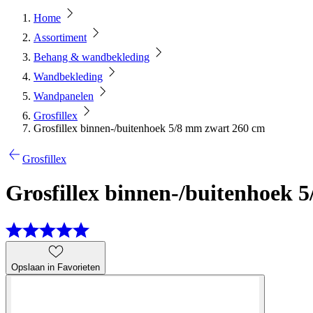
Home
Assortiment
Behang & wandbekleding
Wandbekleding
Wandpanelen
Grosfillex
Grosfillex binnen-/buitenhoek 5/8 mm zwart 260 cm
Grosfillex
Grosfillex binnen-/buitenhoek 
Opslaan in Favorieten