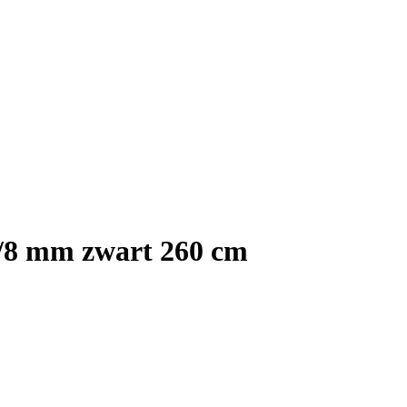
5/8 mm zwart 260 cm