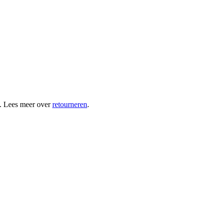
. Lees meer over
retourneren
.