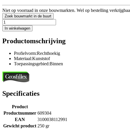
Niet op voorraad in onze bouwmarkten. Wel op bestelling verkrijgbaa
Zoek bouwmarkt in de buurt
In winkelwagen
Productomschrijving
Profielvorm:Rechthoekig
Materiaal:Kunststof
Toepassingsgebied:Binnen
Specificaties
Product
Productnummer
609304
EAN
3100038112991
Gewicht product
250 gr