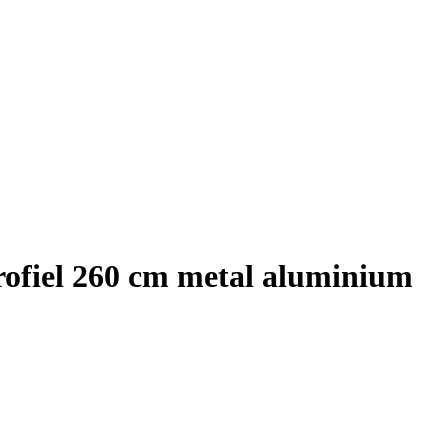
rofiel 260 cm metal aluminium