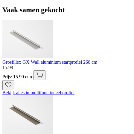
Vaak samen gekocht
Grosfillex GX Wall aluminium startprofiel 260 cm
15
.
99
Prijs: 15.99 euro
Bekijk alles in multifunctioneel profiel