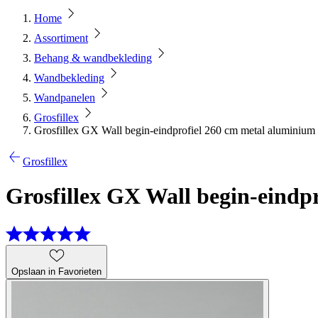
Home
Assortiment
Behang & wandbekleding
Wandbekleding
Wandpanelen
Grosfillex
Grosfillex GX Wall begin-eindprofiel 260 cm metal aluminium
Grosfillex
Grosfillex GX Wall begin-eindp
Opslaan in Favorieten