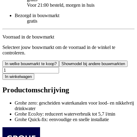
Voor 21:00 besteld, morgen in huis
Bezorgd in bouwmarkt
gratis
Voorraad in de bouwmarkt
Selecteer jouw bouwmarkt om de voorraad in de winkel te
controleren.
In welke bouwmarkt te koop?
Showmodel bij andere bouwmarkten
In winkelwagen
Productomschrijving
Grohe zero: gescheiden waterkanalen voor lood- en nikkelvrij
drinkwater
Grohe EcoJoy: reduceert waterverbruik tot 5,7 l/min
Grohe Quick-fix: eenvoudige en snelle installatie