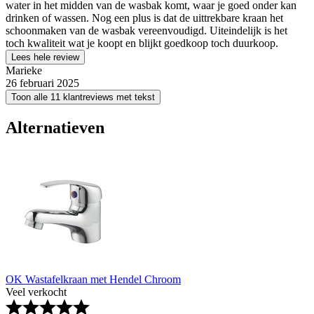
water in het midden van de wasbak komt, waar je goed onder kan
drinken of wassen. Nog een plus is dat de uittrekbare kraan het
schoonmaken van de wasbak vereenvoudigd. Uiteindelijk is het
toch kwaliteit wat je koopt en blijkt goedkoop toch duurkoop.
Lees hele review
Marieke
26 februari 2025
Toon alle 11 klantreviews met tekst
Alternatieven
OK Wastafelkraan met Hendel Chroom
Veel verkocht