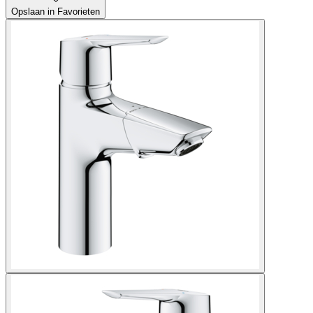
Opslaan in Favorieten