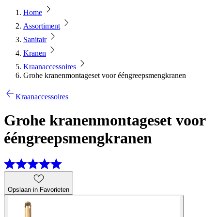
Home
Assortiment
Sanitair
Kranen
Kraanaccessoires
Grohe kranenmontageset voor ééngreepsmengkranen
Kraanaccessoires
Grohe kranenmontageset voor
ééngreepsmengkranen
Opslaan in Favorieten