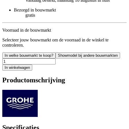
Vandaag besteld, maandag 10 augustus in huis
Bezorgd in bouwmarkt
gratis
Voorraad in de bouwmarkt
Selecteer jouw bouwmarkt om de voorraad in de winkel te
controleren.
In welke bouwmarkt te koop?
Showmodel bij andere bouwmarkten
In winkelwagen
Productomschrijving
Specificaties