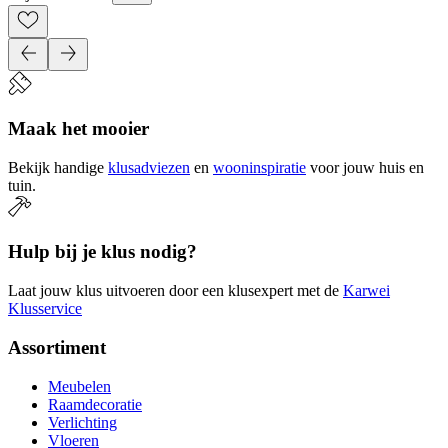
Maak het mooier
Bekijk handige
klusadviezen
en
wooninspiratie
voor jouw huis en
tuin.
Hulp bij je klus nodig?
Laat jouw klus uitvoeren door een klusexpert met de
Karwei
Klusservice
Assortiment
Meubelen
Raamdecoratie
Verlichting
Vloeren