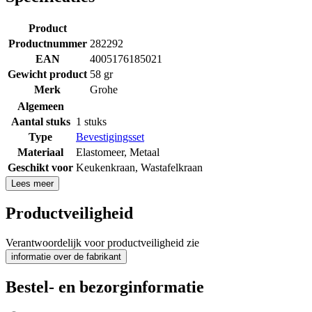
Product
Productnummer
282292
EAN
4005176185021
Gewicht product
58 gr
Merk
Grohe
Algemeen
Aantal stuks
1 stuks
Type
Bevestigingsset
Materiaal
Elastomeer
,
Metaal
Geschikt voor
Keukenkraan
,
Wastafelkraan
Lees meer
Productveiligheid
Verantwoordelijk voor productveiligheid zie
informatie over de fabrikant
Bestel- en bezorginformatie