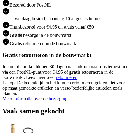
Bezorgd door PostNL
Vandaag besteld, maandag 10 augustus in huis
Thuisbezorgd voor €4.95 en gratis vanaf €50
Gratis
bezorgd in de bouwmarkt
Gratis
retourneren in de bouwmarkt
Gratis retourneren in de bouwmarkt
Je kunt dit artikel binnen 30 dagen na aankoop naar ons terugsturen
via een PostNL-punt voor €4.95 of
gratis
retourneren in de
bouwmarkt. Lees meer over
retourneren
.
Let op: De bedenktijd en het kunnen retourneren gelden niet voor
op maat gemaakte artikelen en verse/ bederfelijke artikelen zoals
planten.
Meer informatie over de bezorging
Vaak samen gekocht