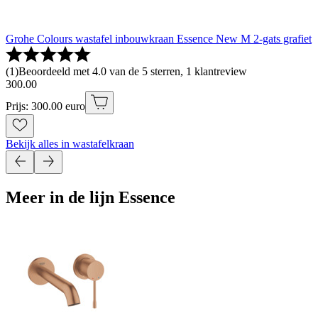
Grohe Colours wastafel inbouwkraan Essence New M 2-gats grafiet
(
1
)
Beoordeeld met 4.0 van de 5 sterren, 1 klantreview
300
.
00
Prijs: 300.00 euro
Bekijk alles in wastafelkraan
Meer in de lijn Essence