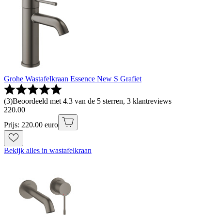
Grohe Wastafelkraan Essence New S Grafiet
(
3
)
Beoordeeld met 4.3 van de 5 sterren, 3 klantreviews
220
.
00
Prijs: 220.00 euro
Bekijk alles in wastafelkraan