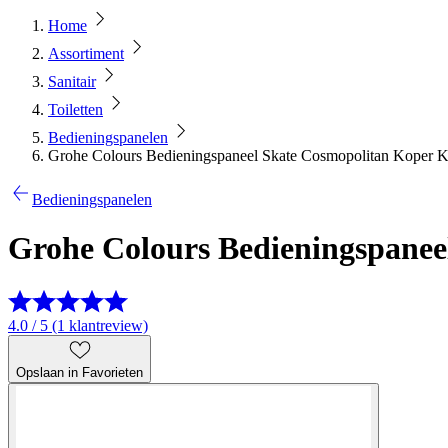
Home
Assortiment
Sanitair
Toiletten
Bedieningspanelen
Grohe Colours Bedieningspaneel Skate Cosmopolitan Koper K
Bedieningspanelen
Grohe Colours Bedieningspanee
4.0 / 5 (1 klantreview)
Opslaan in Favorieten