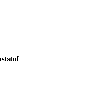
ststof