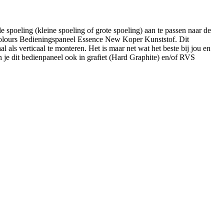
 spoeling (kleine spoeling of grote spoeling) aan te passen naar de
 Colours Bedieningspaneel Essence New Koper Kunststof. Dit
als verticaal te monteren. Het is maar net wat het beste bij jou en
je dit bedienpaneel ook in grafiet (Hard Graphite) en/of RVS