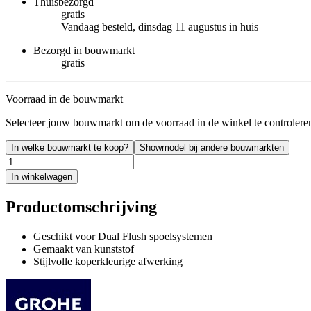
Thuisbezorgd
gratis
Vandaag besteld, dinsdag 11 augustus in huis
Bezorgd in bouwmarkt
gratis
Voorraad in de bouwmarkt
Selecteer jouw bouwmarkt om de voorraad in de winkel te controlere
In welke bouwmarkt te koop?
Showmodel bij andere bouwmarkten
In winkelwagen
Productomschrijving
Geschikt voor Dual Flush spoelsystemen
Gemaakt van kunststof
Stijlvolle koperkleurige afwerking