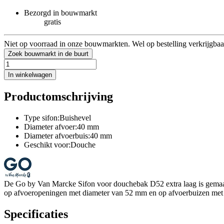
Bezorgd in bouwmarkt
gratis
Niet op voorraad in onze bouwmarkten. Wel op bestelling verkrijgbaa
Zoek bouwmarkt in de buurt
In winkelwagen
Productomschrijving
Type sifon:Buishevel
Diameter afvoer:40 mm
Diameter afvoerbuis:40 mm
Geschikt voor:Douche
De Go by Van Marcke Sifon voor douchebak D52 extra laag is gemaakt
op afvoeropeningen met diameter van 52 mm en op afvoerbuizen met
Specificaties