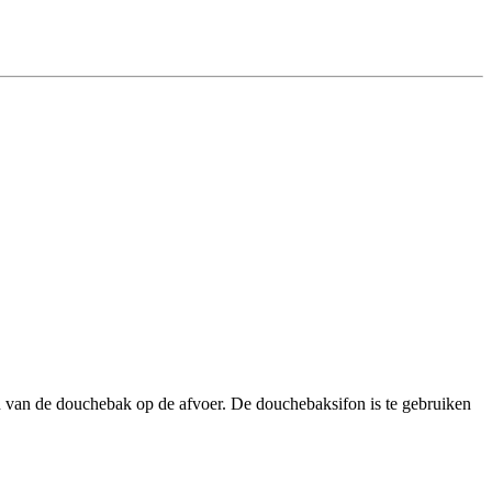
n van de douchebak op de afvoer. De douchebaksifon is te gebruiken