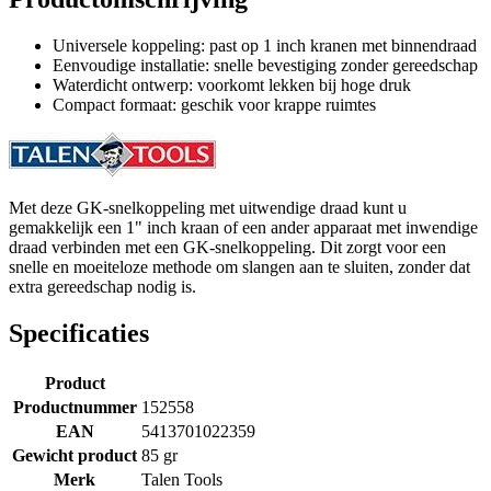
Universele koppeling: past op 1 inch kranen met binnendraad
Eenvoudige installatie: snelle bevestiging zonder gereedschap
Waterdicht ontwerp: voorkomt lekken bij hoge druk
Compact formaat: geschik voor krappe ruimtes
Met deze GK-snelkoppeling met uitwendige draad kunt u
gemakkelijk een 1" inch kraan of een ander apparaat met inwendige
draad verbinden met een GK-snelkoppeling. Dit zorgt voor een
snelle en moeiteloze methode om slangen aan te sluiten, zonder dat
extra gereedschap nodig is.
Specificaties
Product
Productnummer
152558
EAN
5413701022359
Gewicht product
85 gr
Merk
Talen Tools