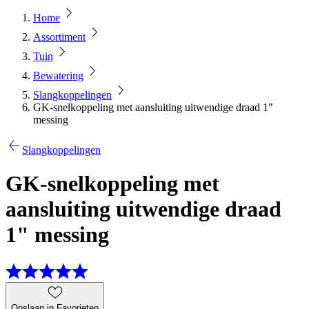
Home
Assortiment
Tuin
Bewatering
Slangkoppelingen
GK-snelkoppeling met aansluiting uitwendige draad 1"
messing
Slangkoppelingen
GK-snelkoppeling met
aansluiting uitwendige draad
1" messing
Opslaan in Favorieten