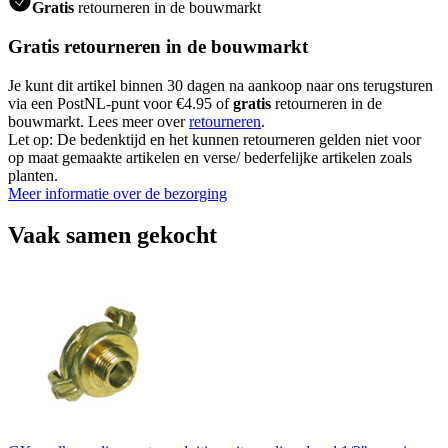
Gratis
retourneren in de bouwmarkt
Gratis retourneren in de bouwmarkt
Je kunt dit artikel binnen 30 dagen na aankoop naar ons terugsturen
via een PostNL-punt voor €4.95 of
gratis
retourneren in de
bouwmarkt. Lees meer over
retourneren
.
Let op: De bedenktijd en het kunnen retourneren gelden niet voor
op maat gemaakte artikelen en verse/ bederfelijke artikelen zoals
planten.
Meer informatie over de bezorging
Vaak samen gekocht