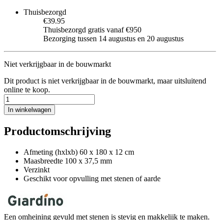
Thuisbezorgd
€39.95
Thuisbezorgd gratis vanaf €950
Bezorging tussen 14 augustus en 20 augustus
Niet verkrijgbaar in de bouwmarkt
Dit product is niet verkrijgbaar in de bouwmarkt, maar uitsluitend
online te koop.
In winkelwagen
Productomschrijving
Afmeting (hxlxb) 60 x 180 x 12 cm
Maasbreedte 100 x 37,5 mm
Verzinkt
Geschikt voor opvulling met stenen of aarde
Een omheining gevuld met stenen is stevig en makkelijk te maken.