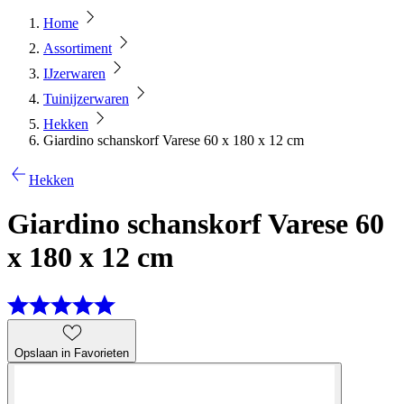
Home
Assortiment
IJzerwaren
Tuinijzerwaren
Hekken
Giardino schanskorf Varese 60 x 180 x 12 cm
Hekken
Giardino schanskorf Varese 60
x 180 x 12 cm
Opslaan in Favorieten