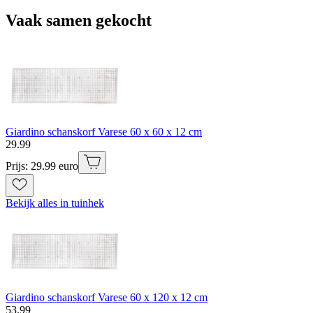
Vaak samen gekocht
Giardino schanskorf Varese 60 x 60 x 12 cm
29
.
99
Prijs: 29.99 euro
Bekijk alles in tuinhek
Giardino schanskorf Varese 60 x 120 x 12 cm
53
.
99