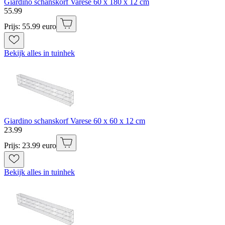
Giardino schanskorf Varese 60 x 180 x 12 cm
55
.
99
Prijs: 55.99 euro
Bekijk alles in tuinhek
Giardino schanskorf Varese 60 x 60 x 12 cm
23
.
99
Prijs: 23.99 euro
Bekijk alles in tuinhek