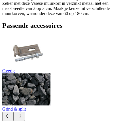
Zeker met deze Varese muurkorf in verzinkt metaal met een
maasbreedte van 3 op 3 cm. Maak je keuze uit verschillende
muurkorven, waaronder deze van 60 op 180 cm.
Passende accessoires
Overig
Grind & split