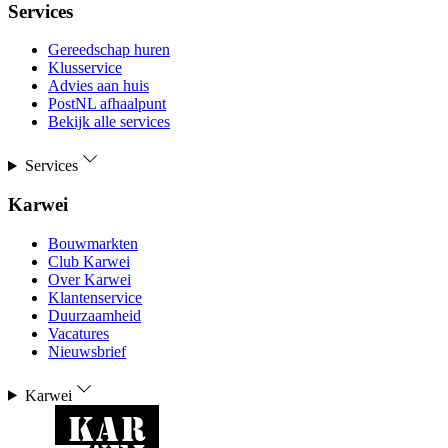
Services
Gereedschap huren
Klusservice
Advies aan huis
PostNL afhaalpunt
Bekijk alle services
Services
Karwei
Bouwmarkten
Club Karwei
Over Karwei
Klantenservice
Duurzaamheid
Vacatures
Nieuwsbrief
Karwei