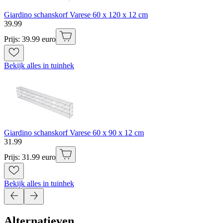
Giardino schanskorf Varese 60 x 120 x 12 cm
39
.
99
Prijs: 39.99 euro
Bekijk alles in tuinhek
Giardino schanskorf Varese 60 x 90 x 12 cm
31
.
99
Prijs: 31.99 euro
Bekijk alles in tuinhek
Alternatieven