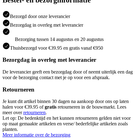
Bezorgd door onze leverancier
Bezorgdag in overleg met leverancier
Bezorging tussen 14 augustus en 20 augustus
Thuisbezorgd voor €39.95 en gratis vanaf €950
Bezorgdag in overleg met leverancier
De leverancier geeft een bezorgdag door of neemt uiterlijk een dag
voor de bezorging contact met je op voor een afspraak.
Retourneren
Je kunt dit artikel binnen 30 dagen na aankoop door ons op laten
halen voor €39.95 of
gratis
retourneren in de bouwmarkt. Lees
meer over
retourneren
.
Let op: De bedenktijd en het kunnen retourneren gelden niet voor
op maat gemaakte artikelen en verse/ bederfelijke artikelen zoals
planten.
Meer informatie over de bezorging