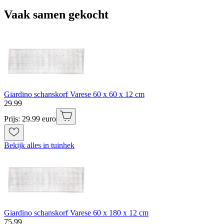
Vaak samen gekocht
Giardino schanskorf Varese 60 x 60 x 12 cm
29
.
99
Prijs: 29.99 euro
Bekijk alles in tuinhek
Giardino schanskorf Varese 60 x 180 x 12 cm
75
.
99