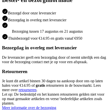
Bezorgd door onze leverancier
Bezorgdag in overleg met leverancier
Bezorging tussen 17 augustus en 21 augustus
Thuisbezorgd voor €14.95 en gratis vanaf €950
Bezorgdag in overleg met leverancier
De leverancier geeft een bezorgdag door of neemt uiterlijk een dag
voor de bezorging contact met je op voor een afspraak.
Retourneren
Je kunt dit artikel binnen 30 dagen na aankoop door ons op laten
halen voor €14.95 of
gratis
retourneren in de bouwmarkt. Lees
meer over
retourneren
.
Let op: De bedenktijd en het kunnen retourneren gelden niet voor
op maat gemaakte artikelen en verse/ bederfelijke artikelen zoals
planten.
Meer informatie over de bezorging