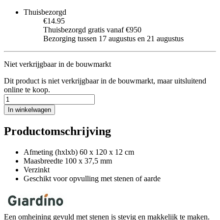
Thuisbezorgd
€14.95
Thuisbezorgd gratis vanaf €950
Bezorging tussen 17 augustus en 21 augustus
Niet verkrijgbaar in de bouwmarkt
Dit product is niet verkrijgbaar in de bouwmarkt, maar uitsluitend
online te koop.
In winkelwagen
Productomschrijving
Afmeting (hxlxb) 60 x 120 x 12 cm
Maasbreedte 100 x 37,5 mm
Verzinkt
Geschikt voor opvulling met stenen of aarde
Een omheining gevuld met stenen is stevig en makkelijk te maken.