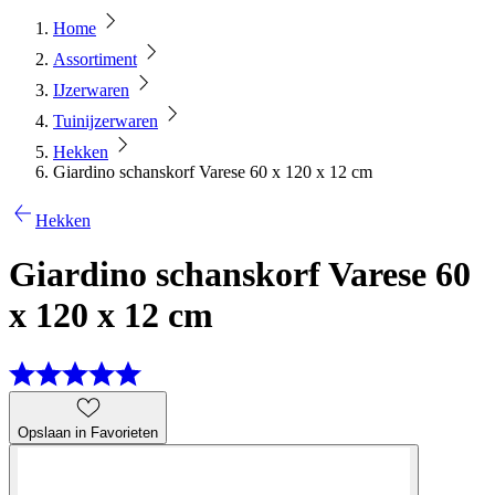
Home
Assortiment
IJzerwaren
Tuinijzerwaren
Hekken
Giardino schanskorf Varese 60 x 120 x 12 cm
Hekken
Giardino schanskorf Varese 60
x 120 x 12 cm
Opslaan in Favorieten