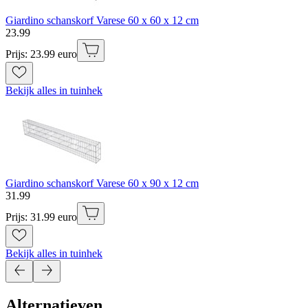
Giardino schanskorf Varese 60 x 60 x 12 cm
23
.
99
Prijs: 23.99 euro
Bekijk alles in tuinhek
Giardino schanskorf Varese 60 x 90 x 12 cm
31
.
99
Prijs: 31.99 euro
Bekijk alles in tuinhek
Alternatieven