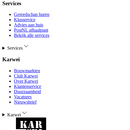
Services
Gereedschap huren
Klusservice
Advies aan huis
PostNL afhaalpunt
Bekijk alle services
Services
Karwei
Bouwmarkten
Club Karwei
Over Karwei
Klantenservice
Duurzaamheid
Vacatures
Nieuwsbrief
Karwei