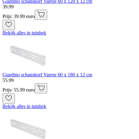
Giardino schanskorf Varese 60 x 120 x 12 cm
39
.
99
Prijs: 39.99 euro
Bekijk alles in tuinhek
Giardino schanskorf Varese 60 x 180 x 12 cm
55
.
99
Prijs: 55.99 euro
Bekijk alles in tuinhek