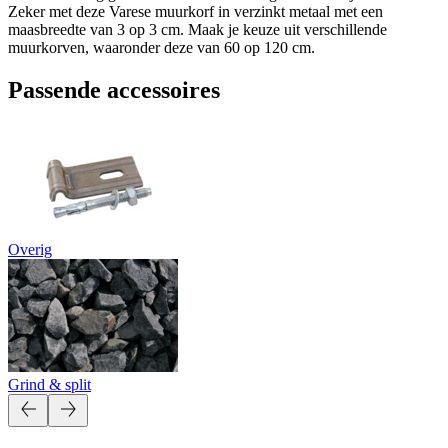
Zeker met deze Varese muurkorf in verzinkt metaal met een
maasbreedte van 3 op 3 cm. Maak je keuze uit verschillende
muurkorven, waaronder deze van 60 op 120 cm.
Passende accessoires
Overig
Grind & split