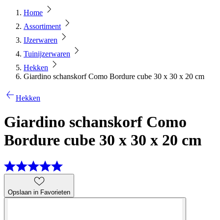
Home
Assortiment
IJzerwaren
Tuinijzerwaren
Hekken
Giardino schanskorf Como Bordure cube 30 x 30 x 20 cm
Hekken
Giardino schanskorf Como
Bordure cube 30 x 30 x 20 cm
Opslaan in Favorieten