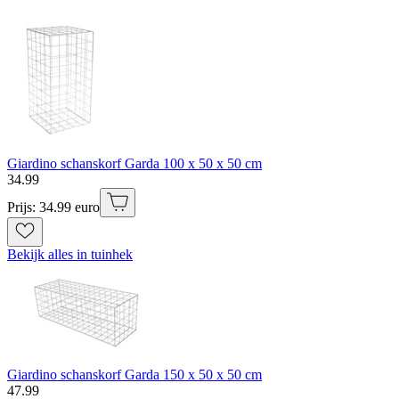
Giardino schanskorf Garda 100 x 50 x 50 cm
34
.
99
Prijs: 34.99 euro
Bekijk alles in tuinhek
Giardino schanskorf Garda 150 x 50 x 50 cm
47
.
99