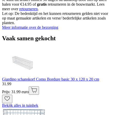
halen voor €14.95 of
gratis
retourneren in de bouwmarkt. Lees
meer over
retourneren
.
Let op: De bedenktijd en het kunnen retourneren gelden niet voor
op maat gemaakte artikelen en verse/ bederfelijke artikelen zoals
planten.
Meer informatie over de bezorging
Vaak samen gekocht
Giardino schanskorf Como Bordure basic 30 x 120 x 20 cm
31
.
99
Prijs: 31.99 euro
Bekijk alles in tuinhek