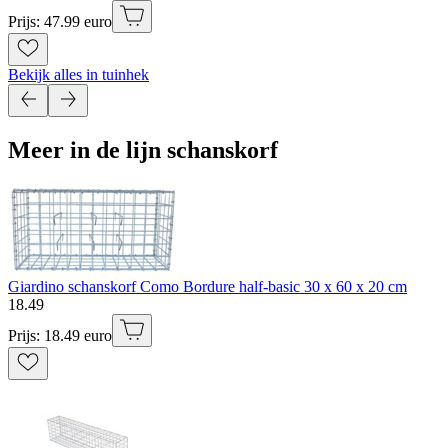
Prijs: 47.99 euro
Bekijk alles in tuinhek
Meer in de lijn schanskorf
Giardino schanskorf Como Bordure half-basic 30 x 60 x 20 cm
18
.
49
Prijs: 18.49 euro