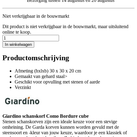
Bezorging tussen 14 augustus en 20 augustus
Niet verkrijgbaar in de bouwmarkt
Dit product is niet verkrijgbaar in de bouwmarkt, maar uitsluitend
online te koop.
In winkelwagen
Productomschrijving
Afmeting (hxlxb) 30 x 30 x 20 cm
Gemaakt van gehard staal>
Geschikt voor opvulling met stenen of aarde
Verzinkt
Giardino schanskorf Como Bordure cube
Stenen schanskorven zijn een ideale keuze voor een stevige
omheining. De Garda korven kunnen worden gevuld met de
steensoort en -kleur van jouw keuze, waardoor je een klassiek of