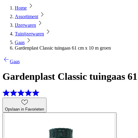
Home
Assortiment
IJzerwaren
Tuinijzerwaren
Gaas
Gardenplast Classic tuingaas 61 cm x 10 m groen
Gaas
Gardenplast Classic tuingaas 6
Opslaan in Favorieten