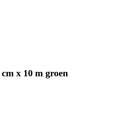
1 cm x 10 m groen