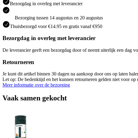
Bezorgdag in overleg met leverancier
Bezorging tussen 14 augustus en 20 augustus
Thuisbezorgd voor €14.95 en gratis vanaf €950
Bezorgdag in overleg met leverancier
De leverancier geeft een bezorgdag door of neemt uiterlijk een dag vo
Retourneren
Je kunt dit artikel binnen 30 dagen na aankoop door ons op laten hal
Let op: De bedenktijd en het kunnen retourneren gelden niet voor op m
Meer informatie over de bezorging
Vaak samen gekocht