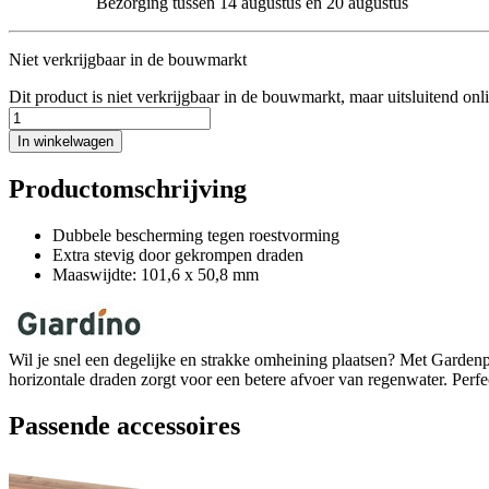
Bezorging tussen 14 augustus en 20 augustus
Niet verkrijgbaar in de bouwmarkt
Dit product is niet verkrijgbaar in de bouwmarkt, maar uitsluitend onl
In winkelwagen
Productomschrijving
Dubbele bescherming tegen roestvorming
Extra stevig door gekrompen draden
Maaswijdte: 101,6 x 50,8 mm
Wil je snel een degelijke en strakke omheining plaatsen? Met Gardenpl
horizontale draden zorgt voor een betere afvoer van regenwater. Perfe
Passende accessoires