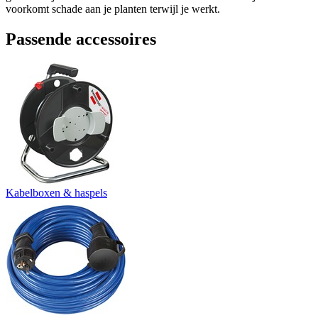
voorkomt schade aan je planten terwijl je werkt.
Passende accessoires
Kabelboxen & haspels