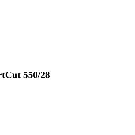
tCut 550/28