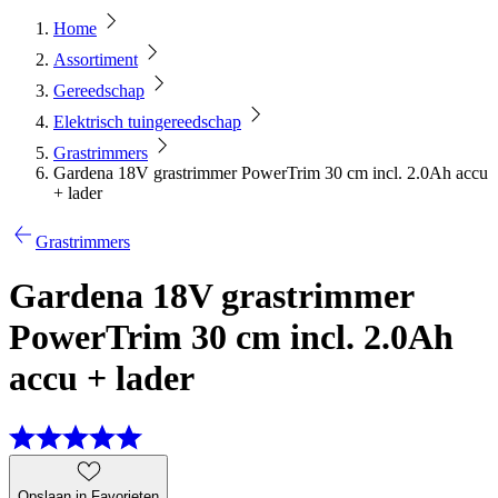
Home
Assortiment
Gereedschap
Elektrisch tuingereedschap
Grastrimmers
Gardena 18V grastrimmer PowerTrim 30 cm incl. 2.0Ah accu
+ lader
Grastrimmers
Gardena 18V grastrimmer
PowerTrim 30 cm incl. 2.0Ah
accu + lader
Opslaan in Favorieten