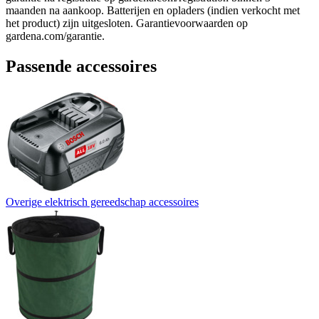
maanden na aankoop. Batterijen en opladers (indien verkocht met
het product) zijn uitgesloten. Garantievoorwaarden op
gardena.com/garantie.
Passende accessoires
Overige elektrisch gereedschap accessoires