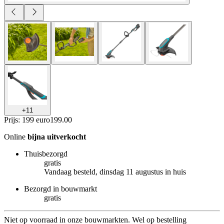
+
11
Prijs: 199 euro
199
.
00
Online
bijna uitverkocht
Thuisbezorgd
gratis
Vandaag besteld, dinsdag 11 augustus in huis
Bezorgd in bouwmarkt
gratis
Niet op voorraad in onze bouwmarkten. Wel op bestelling