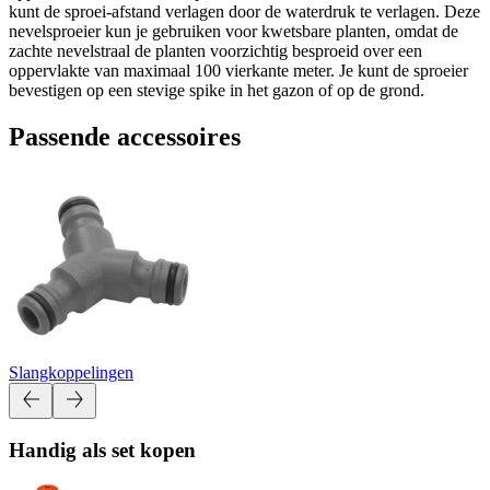
kunt de sproei-afstand verlagen door de waterdruk te verlagen. Deze
nevelsproeier kun je gebruiken voor kwetsbare planten, omdat de
zachte nevelstraal de planten voorzichtig besproeid over een
oppervlakte van maximaal 100 vierkante meter. Je kunt de sproeier
bevestigen op een stevige spike in het gazon of op de grond.
Passende accessoires
Slangkoppelingen
Handig als set kopen