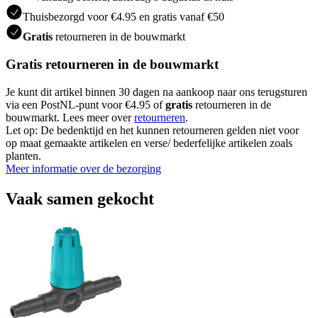
Thuisbezorgd voor €4.95 en gratis vanaf €50
Gratis
retourneren in de bouwmarkt
Gratis retourneren in de bouwmarkt
Je kunt dit artikel binnen 30 dagen na aankoop naar ons terugsturen
via een PostNL-punt voor €4.95 of
gratis
retourneren in de
bouwmarkt. Lees meer over
retourneren
.
Let op: De bedenktijd en het kunnen retourneren gelden niet voor
op maat gemaakte artikelen en verse/ bederfelijke artikelen zoals
planten.
Meer informatie over de bezorging
Vaak samen gekocht