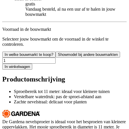
gratis
Vandaag besteld, al na een uur af te halen in jouw
bouwmarkt
Voorraad in de bouwmarkt
Selecteer jouw bouwmarkt om de voorraad in de winkel te
controleren.
In welke bouwmarkt te koop?
Showmodel bij andere bouwmarkten
In winkelwagen
Productomschrijving
Sproeibereik tot 11 meter: ideaal voor kleinere tuinen
Verstelbare waterdruk: pas de sproei-afstand aan
Zachte nevelstraal: delicaat voor planten
De Gardena nevelsproeier is ideaal voor het besproeien van kleinere
oppervlakken. Het mooie sproeibereik in diameter is 11 meter. Je