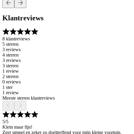
Klantreviews
8 klantreviews
5 sterren
3 reviews
4 sterren
3 reviews
3 sterren
1 review
2 sterren
0 reviews
1 ster
1 review
Meeste sterren klantreviews
5
/5
Klein maar fijn!
Zeer simpel en zeker zo doeltreffend voor mijn kleine voortuin.