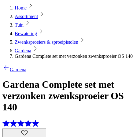
Home
Assortiment
Tuin
Bewatering
Zwenksproeiers & sproeipistolen
Gardena
Gardena Complete set met verzonken zwenksproeier OS 140
Gardena
Gardena Complete set met
verzonken zwenksproeier OS
140