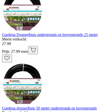
Gardena Druppelbuis ondergronds en bovengronds 25 meter
Meest verkocht
27
.
99
Prijs: 27.99 euro
Gardena druppelbuis 50 meter ondergronds en bovengronds