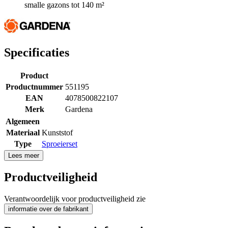
smalle gazons tot 140 m²
Specificaties
Product
Productnummer
551195
EAN
4078500822107
Merk
Gardena
Algemeen
Materiaal
Kunststof
Type
Sproeierset
Lees meer
Productveiligheid
Verantwoordelijk voor productveiligheid zie
informatie over de fabrikant