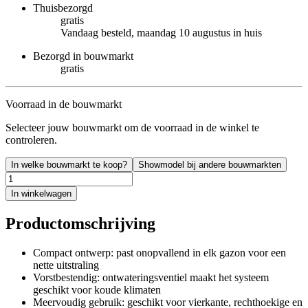
Thuisbezorgd
gratis
Vandaag besteld, maandag 10 augustus in huis
Bezorgd in bouwmarkt
gratis
Voorraad in de bouwmarkt
Selecteer jouw bouwmarkt om de voorraad in de winkel te
controleren.
In welke bouwmarkt te koop?
Showmodel bij andere bouwmarkten
In winkelwagen
Productomschrijving
Compact ontwerp: past onopvallend in elk gazon voor een
nette uitstraling
Vorstbestendig: ontwateringsventiel maakt het systeem
geschikt voor koude klimaten
Meervoudig gebruik: geschikt voor vierkante, rechthoekige en