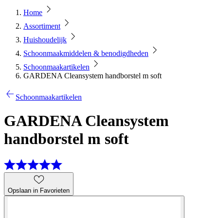
Home
Assortiment
Huishoudelijk
Schoonmaakmiddelen & benodigdheden
Schoonmaakartikelen
GARDENA Cleansystem handborstel m soft
Schoonmaakartikelen
GARDENA Cleansystem
handborstel m soft
Opslaan in Favorieten