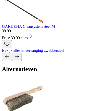
GARDENA Cleansystem steel M
39
.
99
Prijs: 39.99 euro
Bekijk alles in vervanging zwabbersteel
Alternatieven