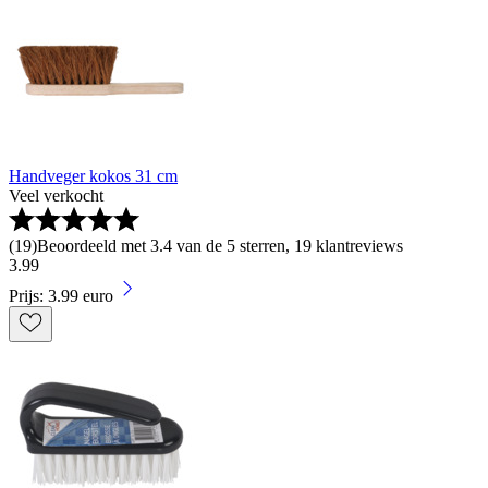
Handveger kokos 31 cm
Veel verkocht
(
19
)
Beoordeeld met 3.4 van de 5 sterren, 19 klantreviews
3
.
99
Prijs: 3.99 euro