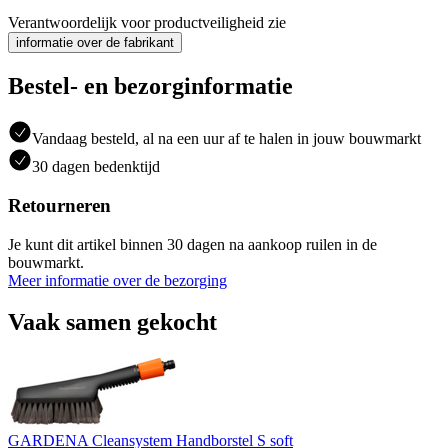
Verantwoordelijk voor productveiligheid zie
informatie over de fabrikant
Bestel- en bezorginformatie
Vandaag besteld, al na een uur af te halen in jouw bouwmarkt
30 dagen bedenktijd
Retourneren
Je kunt dit artikel binnen 30 dagen na aankoop ruilen in de
bouwmarkt.
Meer informatie over de bezorging
Vaak samen gekocht
GARDENA Cleansystem Handborstel S soft