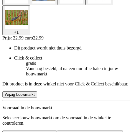
+
1
Prijs: 22.99 euro
22
.
99
Dit product wordt niet thuis bezorgd
Click & collect
gratis
Vandaag besteld, al na een uur af te halen in jouw
bouwmarkt
Dit product is in deze winkel niet voor Click & Collect beschikbaar.
Wijzig bouwmarkt
Voorraad in de bouwmarkt
Selecteer jouw bouwmarkt om de voorraad in de winkel te
controleren.