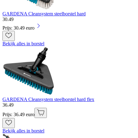
GARDENA Cleansystem steelborstel hard
30
.
49
Prijs: 30.49 euro
Bekijk alles in borstel
GARDENA Cleansystem steelborstel hard flex
36
.
49
Prijs: 36.49 euro
Bekijk alles in borstel