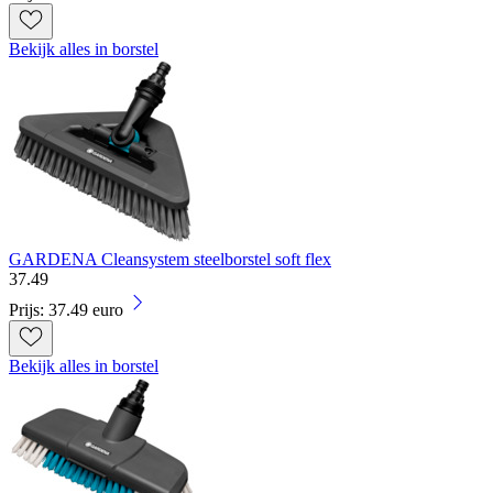
Bekijk alles in borstel
GARDENA Cleansystem steelborstel soft flex
37
.
49
Prijs: 37.49 euro
Bekijk alles in borstel