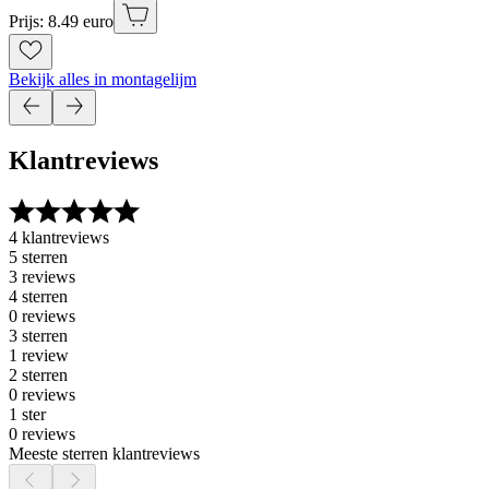
Prijs: 8.49 euro
Bekijk alles in montagelijm
Klantreviews
4 klantreviews
5 sterren
3 reviews
4 sterren
0 reviews
3 sterren
1 review
2 sterren
0 reviews
1 ster
0 reviews
Meeste sterren klantreviews