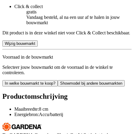
Click & collect
gratis
Vandaag besteld, al na een uur af te halen in jouw
bouwmarkt
Dit product is in deze winkel niet voor Click & Collect beschikbaar.
Wijzig bouwmarkt
Voorraad in de bouwmarkt
Selecteer jouw bouwmarkt om de voorraad in de winkel te
controleren.
In welke bouwmarkt te koop?
Showmodel bij andere bouwmarkten
Productomschrijving
Maaibreedte:8 cm
Energiebron:Accu/batterij