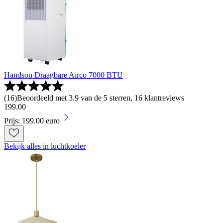
Handson Draagbare Airco 7000 BTU
(
16
)
Beoordeeld met 3.9 van de 5 sterren, 16 klantreviews
199
.
00
Prijs: 199.00 euro
Bekijk alles in luchtkoeler