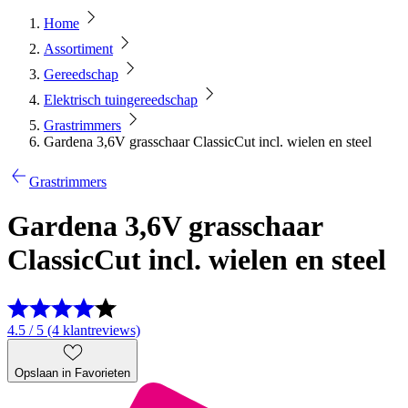
Home
Assortiment
Gereedschap
Elektrisch tuingereedschap
Grastrimmers
Gardena 3,6V grasschaar ClassicCut incl. wielen en steel
Grastrimmers
Gardena 3,6V grasschaar
ClassicCut incl. wielen en steel
4.5 / 5 (4 klantreviews)
Opslaan in Favorieten