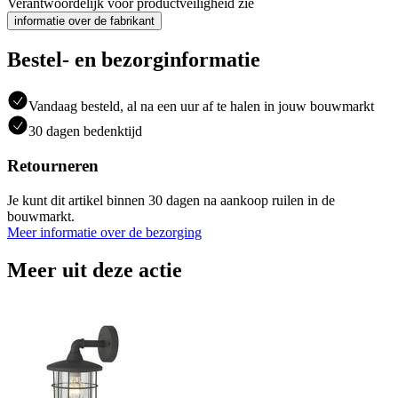
Verantwoordelijk voor productveiligheid zie
informatie over de fabrikant
Bestel- en bezorginformatie
Vandaag besteld, al na een uur af te halen in jouw bouwmarkt
30 dagen bedenktijd
Retourneren
Je kunt dit artikel binnen 30 dagen na aankoop ruilen in de
bouwmarkt.
Meer informatie over de bezorging
Meer uit deze actie