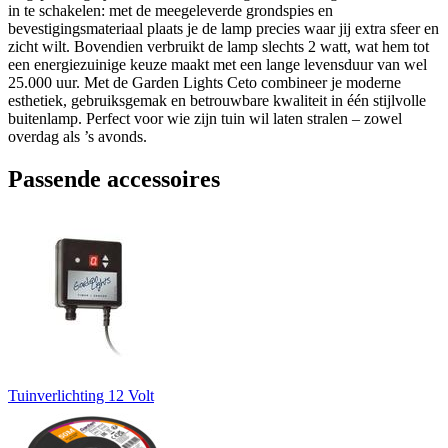
in te schakelen: met de meegeleverde grondspies en
bevestigingsmateriaal plaats je de lamp precies waar jij extra sfeer en
zicht wilt. Bovendien verbruikt de lamp slechts 2 watt, wat hem tot
een energiezuinige keuze maakt met een lange levensduur van wel
25.000 uur. Met de Garden Lights Ceto combineer je moderne
esthetiek, gebruiksgemak en betrouwbare kwaliteit in één stijlvolle
buitenlamp. Perfect voor wie zijn tuin wil laten stralen – zowel
overdag als ’s avonds.
Passende accessoires
Tuinverlichting 12 Volt