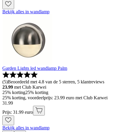
Bekijk alles in wandlamp
Garden Lights led wandlamp Palm
(
5
)
Beoordeeld met 4.8 van de 5 sterren, 5 klantreviews
23.99
met Club Karwei
25% korting
25% korting
25% korting, voordeelprijs: 23.99 euro met Club Karwei
31
.
99
Prijs: 31.99 euro
Bekijk alles in wandlamp