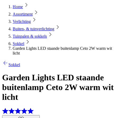
Home
Assortiment
Verlichting
Buiten- & tuinverlichting
Tuinpalen & sokkels
Sokkel
Garden Lights LED staande buitenlamp Ceto 2W warm wit
licht
Sokkel
Garden Lights LED staande
buitenlamp Ceto 2W warm wit
licht