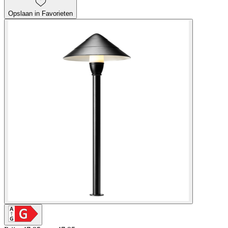
Opslaan in Favorieten