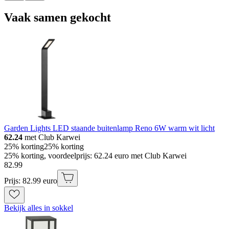
Vaak samen gekocht
Garden Lights LED staande buitenlamp Reno 6W warm wit licht
62.24
met Club Karwei
25% korting
25% korting
25% korting, voordeelprijs: 62.24 euro met Club Karwei
82
.
99
Prijs: 82.99 euro
Bekijk alles in sokkel