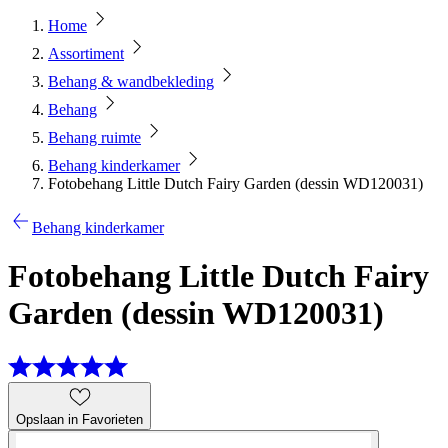
Home
Assortiment
Behang & wandbekleding
Behang
Behang ruimte
Behang kinderkamer
Fotobehang Little Dutch Fairy Garden (dessin WD120031)
Behang kinderkamer
Fotobehang Little Dutch Fairy
Garden (dessin WD120031)
Opslaan in Favorieten