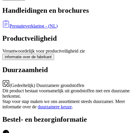
Handleidingen en brochures
Prestatieverklaring
- (
NL
)
Productveiligheid
Verantwoordelijk voor productveiligheid zie
informatie over de fabrikant
Duurzaamheid
(Gedeeltelijk) Duurzamere grondstoffen
Dit product bestaat voornamelijk uit grondstoffen met een duurzame
herkomst.
Stap voor stap maken we ons assortiment steeds duurzamer. Meer
informatie over de
duurzamere keuze
.
Bestel- en bezorginformatie