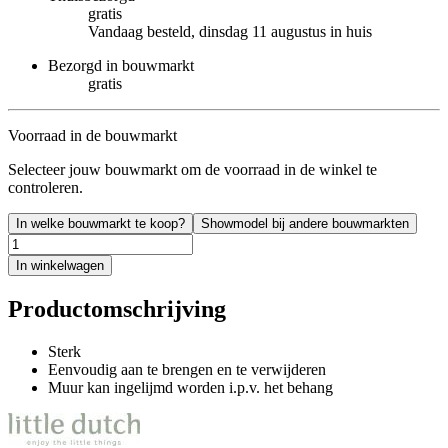
gratis
Vandaag besteld, dinsdag 11 augustus in huis
Bezorgd in bouwmarkt
gratis
Voorraad in de bouwmarkt
Selecteer jouw bouwmarkt om de voorraad in de winkel te
controleren.
In welke bouwmarkt te koop?
Showmodel bij andere bouwmarkten
In winkelwagen
Productomschrijving
Sterk
Eenvoudig aan te brengen en te verwijderen
Muur kan ingelijmd worden i.p.v. het behang