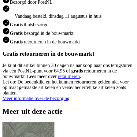
Bezorgd door PostNL
Vandaag besteld, dinsdag 11 augustus in huis
Gratis
thuisbezorgd
Gratis
bezorgd in de bouwmarkt
Gratis
retourneren in de bouwmarkt
Gratis retourneren in de bouwmarkt
Je kunt dit artikel binnen 30 dagen na aankoop naar ons terugsturen
via een PostNL-punt voor €4.95 of
gratis
retourneren in de
bouwmarkt. Lees meer over
retourneren
.
Let op: De bedenktijd en het kunnen retourneren gelden niet voor
op maat gemaakte artikelen en verse/ bederfelijke artikelen zoals
planten.
Meer informatie over de bezorging
Meer uit deze actie