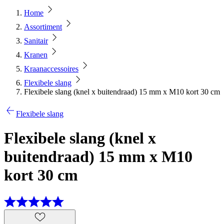
Home
Assortiment
Sanitair
Kranen
Kraanaccessoires
Flexibele slang
Flexibele slang (knel x buitendraad) 15 mm x M10 kort 30 cm
Flexibele slang
Flexibele slang (knel x
buitendraad) 15 mm x M10
kort 30 cm