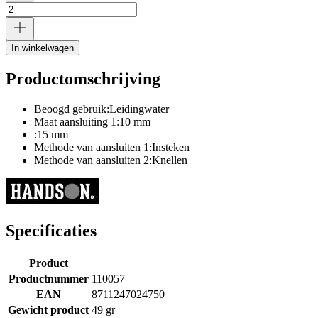
In winkelwagen
Productomschrijving
Beoogd gebruik:Leidingwater
Maat aansluiting 1:10 mm
:15 mm
Methode van aansluiten 1:Insteken
Methode van aansluiten 2:Knellen
Specificaties
Product
Productnummer
110057
EAN
8711247024750
Gewicht product
49 gr