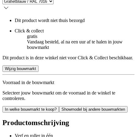
Dit product wordt niet thuis bezorgd
Click & collect
gratis
Vandaag besteld, al na een uur af te halen in jouw
bouwmarkt
Dit product is in deze winkel niet voor Click & Collect beschikbaar.
Wijzig bouwmarkt
Voorraad in de bouwmarkt
Selecteer jouw bouwmarkt om de voorraad in de winkel te
controleren.
In welke bouwmarkt te koop?
Showmodel bij andere bouwmarkten
Productomschrijving
Verf en roller in één