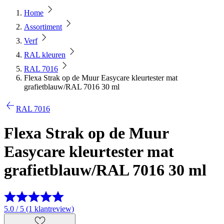
Home
Assortiment
Verf
RAL kleuren
RAL 7016
Flexa Strak op de Muur Easycare kleurtester mat
grafietblauw/RAL 7016 30 ml
RAL 7016
Flexa Strak op de Muur
Easycare kleurtester mat
grafietblauw/RAL 7016 30 ml
5.0 / 5 (1 klantreview)