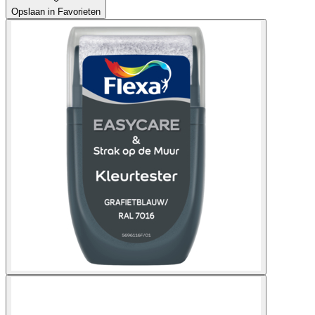
Opslaan in Favorieten