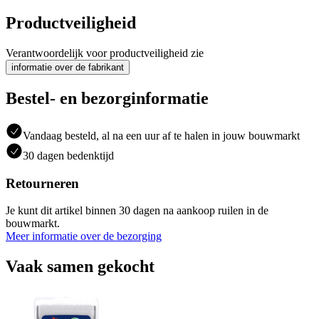
Productveiligheid
Verantwoordelijk voor productveiligheid zie
informatie over de fabrikant
Bestel- en bezorginformatie
Vandaag besteld, al na een uur af te halen in jouw bouwmarkt
30 dagen bedenktijd
Retourneren
Je kunt dit artikel binnen 30 dagen na aankoop ruilen in de
bouwmarkt.
Meer informatie over de bezorging
Vaak samen gekocht