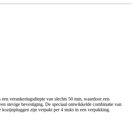
n een verankeringsdiepte van slechts 50 mm, waardoor een
en stevige bevestiging. De speciaal ontwikkelde combinatie van
kozijnpluggen zijn verpakt per 4 stuks in een verpakking.