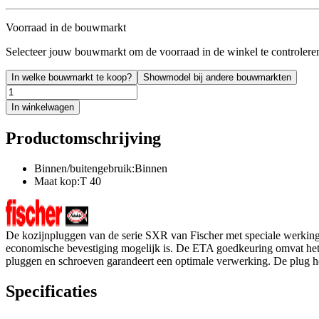
Voorraad in de bouwmarkt
Selecteer jouw bouwmarkt om de voorraad in de winkel te controlere
In welke bouwmarkt te koop?
Showmodel bij andere bouwmarkten
In winkelwagen
Productomschrijving
Binnen/buitengebruik:Binnen
Maat kop:T 40
De kozijnpluggen van de serie SXR van Fischer met speciale werking
economische bevestiging mogelijk is. De ETA goedkeuring omvat het 
pluggen en schroeven garandeert een optimale verwerking. De plug he
Specificaties