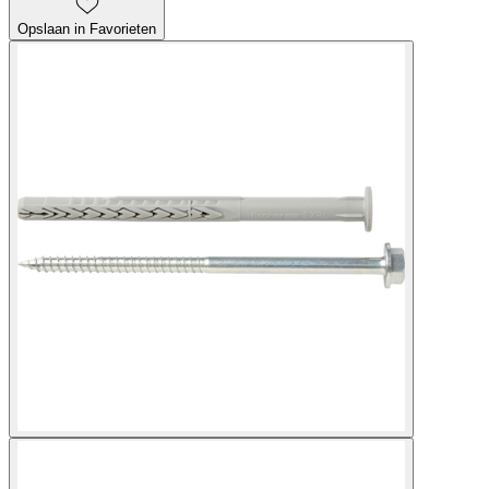
Opslaan in Favorieten