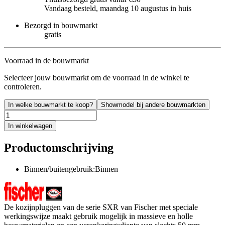
Vandaag besteld, maandag 10 augustus in huis
Bezorgd in bouwmarkt
gratis
Voorraad in de bouwmarkt
Selecteer jouw bouwmarkt om de voorraad in de winkel te
controleren.
In welke bouwmarkt te koop?
Showmodel bij andere bouwmarkten
In winkelwagen
Productomschrijving
Binnen/buitengebruik:Binnen
De kozijnpluggen van de serie SXR van Fischer met speciale
werkingswijze maakt gebruik mogelijk in massieve en holle