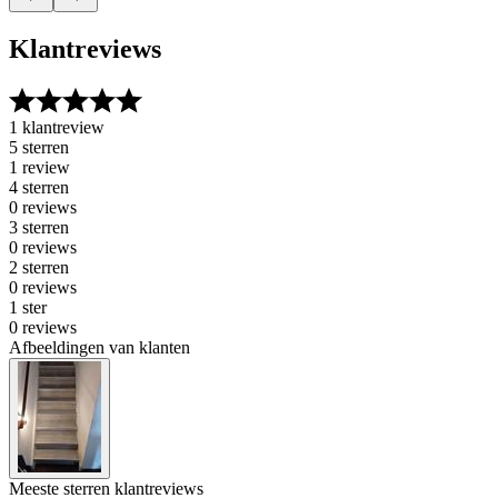
Klantreviews
1 klantreview
5 sterren
1 review
4 sterren
0 reviews
3 sterren
0 reviews
2 sterren
0 reviews
1 ster
0 reviews
Afbeeldingen van klanten
Meeste sterren klantreviews