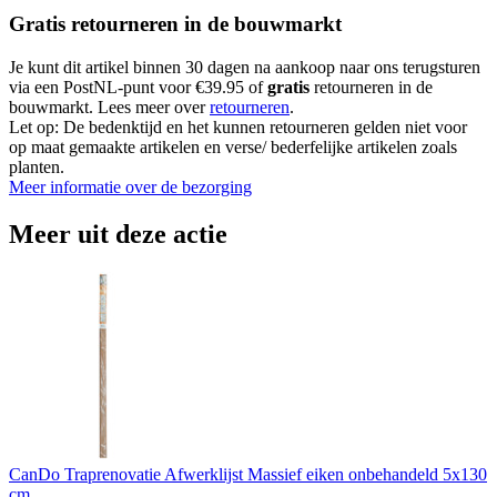
Gratis retourneren in de bouwmarkt
Je kunt dit artikel binnen 30 dagen na aankoop naar ons terugsturen
via een PostNL-punt voor €39.95 of
gratis
retourneren in de
bouwmarkt. Lees meer over
retourneren
.
Let op: De bedenktijd en het kunnen retourneren gelden niet voor
op maat gemaakte artikelen en verse/ bederfelijke artikelen zoals
planten.
Meer informatie over de bezorging
Meer uit deze actie
CanDo Traprenovatie Afwerklijst Massief eiken onbehandeld 5x130
cm