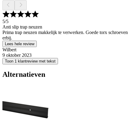
5
/5
Anti slip trap neuzen
Prima trap neuzen makkelijk te verwerken. Goede torx schroeven
erbij.
Lees hele review
Wilbert
9 oktober 2023
Toon 1 klantreview met tekst
Alternatieven