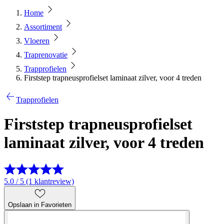
Home
Assortiment
Vloeren
Traprenovatie
Trapprofielen
Firststep trapneusprofielset laminaat zilver, voor 4 treden
Trapprofielen
Firststep trapneusprofielset
laminaat zilver, voor 4 treden
5.0 / 5 (1 klantreview)
Opslaan in Favorieten